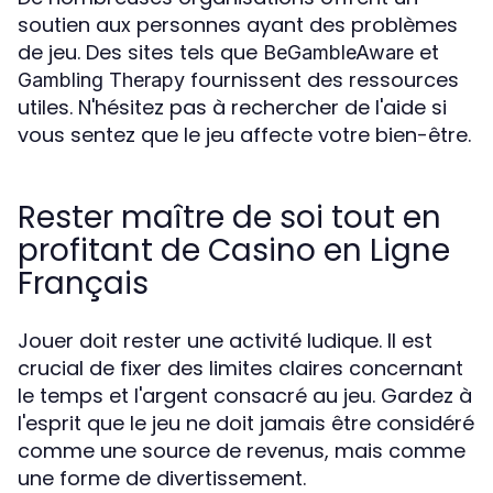
soutien aux personnes ayant des problèmes
de jeu. Des sites tels que
et
BeGambleAware
fournissent des ressources
Gambling Therapy
utiles. N'hésitez pas à rechercher de l'aide si
vous sentez que le jeu affecte votre bien-être.
Rester maître de soi tout en
profitant de Casino en Ligne
Français
Jouer doit rester une activité ludique. Il est
crucial de fixer des limites claires concernant
le temps et l'argent consacré au jeu. Gardez à
l'esprit que le jeu ne doit jamais être considéré
comme une source de revenus, mais comme
une forme de divertissement.