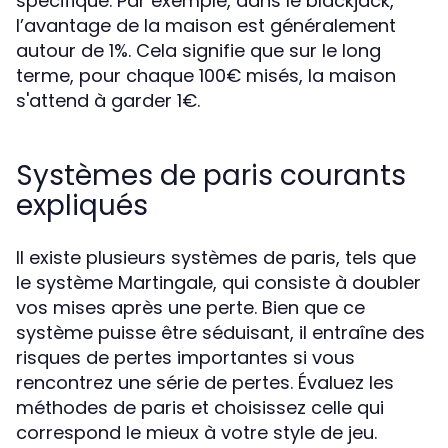
spécifique. Par exemple, dans le blackjack,
l’avantage de la maison est généralement
autour de 1%. Cela signifie que sur le long
terme, pour chaque 100€ misés, la maison
s'attend à garder 1€.
Systèmes de paris courants
expliqués
Il existe plusieurs systèmes de paris, tels que
le système Martingale, qui consiste à doubler
vos mises après une perte. Bien que ce
système puisse être séduisant, il entraîne des
risques de pertes importantes si vous
rencontrez une série de pertes. Évaluez les
méthodes de paris et choisissez celle qui
correspond le mieux à votre style de jeu.