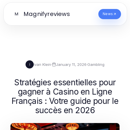
Magnifyreviews
M
News
Ivan Klein
·
January 11, 2026
·
Gambling
I
Stratégies essentielles pour
gagner à Casino en Ligne
Français : Votre guide pour le
succès en 2026