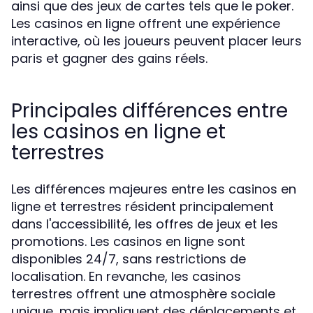
ainsi que des jeux de cartes tels que le poker.
Les casinos en ligne offrent une expérience
interactive, où les joueurs peuvent placer leurs
paris et gagner des gains réels.
Principales différences entre
les casinos en ligne et
terrestres
Les différences majeures entre les casinos en
ligne et terrestres résident principalement
dans l'accessibilité, les offres de jeux et les
promotions. Les casinos en ligne sont
disponibles 24/7, sans restrictions de
localisation. En revanche, les casinos
terrestres offrent une atmosphère sociale
unique, mais impliquent des déplacements et