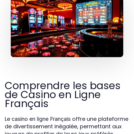
Comprendre les bases
de Casino en Ligne
Français
Le
offre une plateforme
casino en ligne Français
de divertissement inégalée, permettant aux
joueurs de profiter de leurs jeux préférés