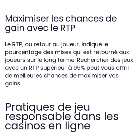
Maximiser les chances de
gain avec le RTP
Le RTP, ou retour au joueur, indique le
pourcentage des mises qui est retourné aux
joueurs sur le long terme. Rechercher des jeux
avec un RTP supérieur à 95% peut vous offrir
de meilleures chances de maximiser vos
gains.
Pratiques de jeu
responsable dans les
casinos en ligne