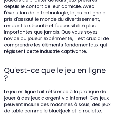
depuis le confort de leur domicile. Avec
l'évolution de la technologie, le jeu en ligne a
pris d'assaut le monde du divertissement,
rendant la sécurité et l'accessibilité plus
importantes que jamais. Que vous soyez
novice ou joueur expérimenté, il est crucial de
comprendre les éléments fondamentaux qui
régissent cette industrie captivante.
Qu'est-ce que le jeu en ligne
?
Le jeu en ligne fait référence à la pratique de
jouer à des jeux d'argent via Internet. Ces jeux
peuvent inclure des machines à sous, des jeux
de table comme le blackjack et la roulette,