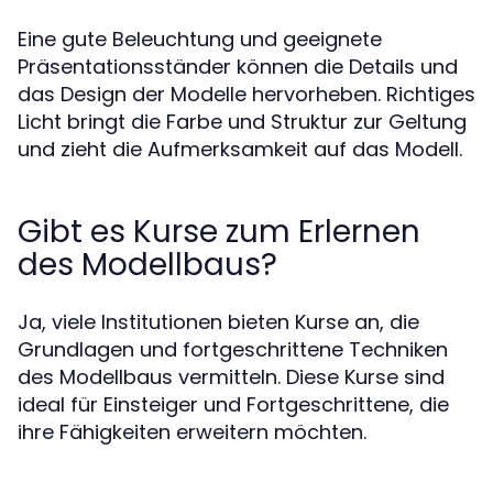
Eine gute Beleuchtung und geeignete
Präsentationsständer können die Details und
das Design der Modelle hervorheben. Richtiges
Licht bringt die Farbe und Struktur zur Geltung
und zieht die Aufmerksamkeit auf das Modell.
Gibt es Kurse zum Erlernen
des Modellbaus?
Ja, viele Institutionen bieten Kurse an, die
Grundlagen und fortgeschrittene Techniken
des Modellbaus vermitteln. Diese Kurse sind
ideal für Einsteiger und Fortgeschrittene, die
ihre Fähigkeiten erweitern möchten.