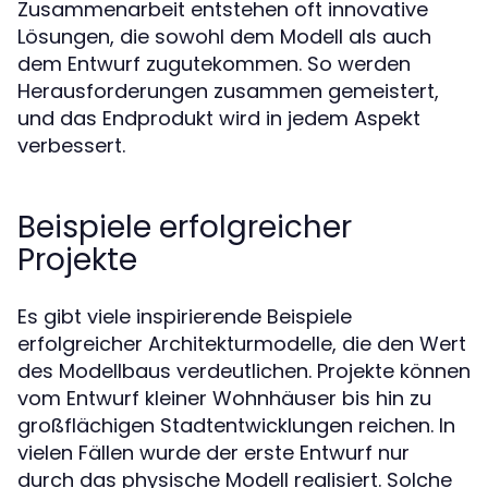
Zusammenarbeit entstehen oft innovative
Lösungen, die sowohl dem Modell als auch
dem Entwurf zugutekommen. So werden
Herausforderungen zusammen gemeistert,
und das Endprodukt wird in jedem Aspekt
verbessert.
Beispiele erfolgreicher
Projekte
Es gibt viele inspirierende Beispiele
erfolgreicher Architekturmodelle, die den Wert
des Modellbaus verdeutlichen. Projekte können
vom Entwurf kleiner Wohnhäuser bis hin zu
großflächigen Stadtentwicklungen reichen. In
vielen Fällen wurde der erste Entwurf nur
durch das physische Modell realisiert. Solche