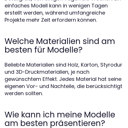
einfaches Modell kann in wenigen Tagen
erstellt werden, während umfangreiche
Projekte mehr Zeit erfordern können.
Welche Materialien sind am
besten für Modelle?
Beliebte Materialien sind Holz, Karton, Styrodur
und 3D-Druckmaterialien, je nach
gewünschtem Effekt. Jedes Material hat seine
eigenen Vor- und Nachteile, die berücksichtigt
werden sollten.
Wie kann ich meine Modelle
am besten präsentieren?