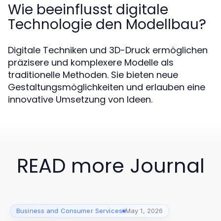
Wie beeinflusst digitale
Technologie den Modellbau?
Digitale Techniken und 3D-Druck ermöglichen
präzisere und komplexere Modelle als
traditionelle Methoden. Sie bieten neue
Gestaltungsmöglichkeiten und erlauben eine
innovative Umsetzung von Ideen.
READ more Journal
Business and Consumer Services
May 1, 2026