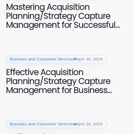
Mastering Acquisition
Planning/Strategy Capture
Management for Successful
Projects
Business and Consumer Services
April 30, 2026
Effective Acquisition
Planning/Strategy Capture
Management for Business
Growth
Business and Consumer Services
April 24, 2026