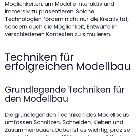
Möglichkeiten, um Modelle interaktiv und
immersiv zu präsentieren. Solche
Technologien fördern nicht nur die Kreativität,
sondern auch die Möglichkeit, Entwürfe in
verschiedenen Kontexten zu simulieren.
Techniken für
erfolgreichen Modellbau
Grundlegende Techniken für
den Modellbau
Die grundlegenden Techniken des Modellbaus
umfassen Schnitzen, Schneiden, Kleben und
Zusammenbauen. Dabei ist es wichtig, präzise