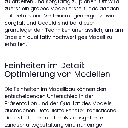
zu arbeiten und sorgfältig zu planen. Oft wird
zuerst ein grobes Modell erstellt, das danach
mit Details und Verfeinerungen ergänzt wird.
Sorgfalt und Geduld sind bei diesen
grundlegenden Techniken unerlässlich, um am
Ende ein qualitativ hochwertiges Modell zu
erhalten.
Feinheiten im Detail:
Optimierung von Modellen
Die Feinheiten im Modellbau können den
entscheidenden Unterschied in der
Präsentation und der Qualität des Modells
ausmachen. Detaillierte Fenster, realistische
Dachstrukturen und maßstabsgetreue
Landschaftsgestaltung sind nur einige