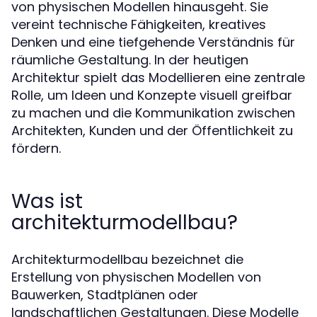
von physischen Modellen hinausgeht. Sie
vereint technische Fähigkeiten, kreatives
Denken und eine tiefgehende Verständnis für
räumliche Gestaltung. In der heutigen
Architektur spielt das Modellieren eine zentrale
Rolle, um Ideen und Konzepte visuell greifbar
zu machen und die Kommunikation zwischen
Architekten, Kunden und der Öffentlichkeit zu
fördern.
Was ist
architekturmodellbau?
Architekturmodellbau bezeichnet die
Erstellung von physischen Modellen von
Bauwerken, Stadtplänen oder
landschaftlichen Gestaltungen. Diese Modelle