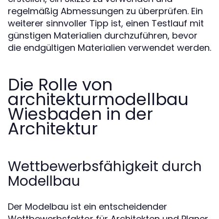
regelmäßig Abmessungen zu überprüfen. Ein
weiterer sinnvoller Tipp ist, einen Testlauf mit
günstigen Materialien durchzuführen, bevor
die endgültigen Materialien verwendet werden.
Die Rolle von
architekturmodellbau
Wiesbaden in der
Architektur
Wettbewerbsfähigkeit durch
Modellbau
Der Modelbau ist ein entscheidender
Wettbewerbsfaktor für Architekten und Planer.