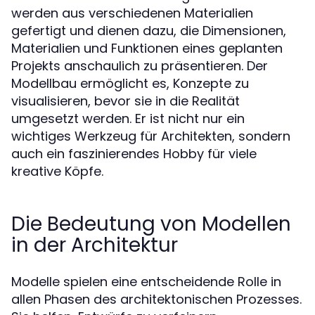
werden aus verschiedenen Materialien
gefertigt und dienen dazu, die Dimensionen,
Materialien und Funktionen eines geplanten
Projekts anschaulich zu präsentieren. Der
Modellbau ermöglicht es, Konzepte zu
visualisieren, bevor sie in die Realität
umgesetzt werden. Er ist nicht nur ein
wichtiges Werkzeug für Architekten, sondern
auch ein faszinierendes Hobby für viele
kreative Köpfe.
Die Bedeutung von Modellen
in der Architektur
Modelle spielen eine entscheidende Rolle in
allen Phasen des architektonischen Prozesses.