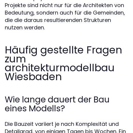
Projekte sind nicht nur für die Architekten von
Bedeutung, sondern auch für die Gemeinden,
die die daraus resultierenden Strukturen
nutzen werden.
Häufig gestellte Fragen
zum
architekturmodellbau
Wiesbaden
Wie lange dauert der Bau
eines Modells?
Die Bauzeit variiert je nach Komplexität und
Detailgrad, von einigen Tagen bis Wochen. Ein