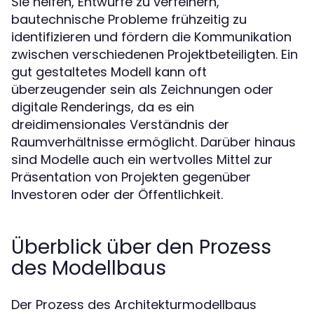
Sie helfen, Entwürfe zu verfeinern,
bautechnische Probleme frühzeitig zu
identifizieren und fördern die Kommunikation
zwischen verschiedenen Projektbeteiligten. Ein
gut gestaltetes Modell kann oft
überzeugender sein als Zeichnungen oder
digitale Renderings, da es ein
dreidimensionales Verständnis der
Raumverhältnisse ermöglicht. Darüber hinaus
sind Modelle auch ein wertvolles Mittel zur
Präsentation von Projekten gegenüber
Investoren oder der Öffentlichkeit.
Überblick über den Prozess
des Modellbaus
Der Prozess des Architekturmodellbaus