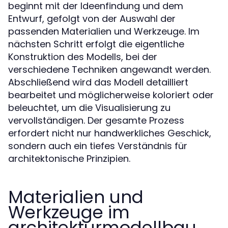
beginnt mit der Ideenfindung und dem
Entwurf, gefolgt von der Auswahl der
passenden Materialien und Werkzeuge. Im
nächsten Schritt erfolgt die eigentliche
Konstruktion des Modells, bei der
verschiedene Techniken angewandt werden.
Abschließend wird das Modell detailliert
bearbeitet und möglicherweise koloriert oder
beleuchtet, um die Visualisierung zu
vervollständigen. Der gesamte Prozess
erfordert nicht nur handwerkliches Geschick,
sondern auch ein tiefes Verständnis für
architektonische Prinzipien.
Materialien und
Werkzeuge im
architekturmodellbau