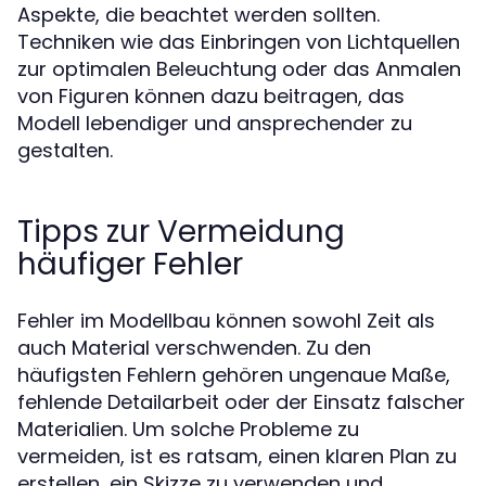
Aspekte, die beachtet werden sollten.
Techniken wie das Einbringen von Lichtquellen
zur optimalen Beleuchtung oder das Anmalen
von Figuren können dazu beitragen, das
Modell lebendiger und ansprechender zu
gestalten.
Tipps zur Vermeidung
häufiger Fehler
Fehler im Modellbau können sowohl Zeit als
auch Material verschwenden. Zu den
häufigsten Fehlern gehören ungenaue Maße,
fehlende Detailarbeit oder der Einsatz falscher
Materialien. Um solche Probleme zu
vermeiden, ist es ratsam, einen klaren Plan zu
erstellen, ein Skizze zu verwenden und