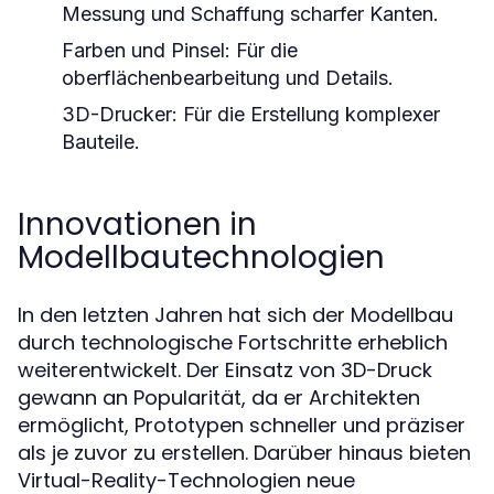
Messung und Schaffung scharfer Kanten.
Farben und Pinsel:
Für die
oberflächenbearbeitung und Details.
3D-Drucker:
Für die Erstellung komplexer
Bauteile.
Innovationen in
Modellbautechnologien
In den letzten Jahren hat sich der Modellbau
durch technologische Fortschritte erheblich
weiterentwickelt. Der Einsatz von 3D-Druck
gewann an Popularität, da er Architekten
ermöglicht, Prototypen schneller und präziser
als je zuvor zu erstellen. Darüber hinaus bieten
Virtual-Reality-Technologien neue