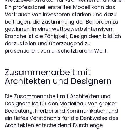
Ein professionell erstelltes Modell kann das
Vertrauen von Investoren stärken und dazu
beitragen, die Zustimmung der Behörden zu
gewinnen. In einer wettbewerbsintensiven
Branche ist die Fähigkeit, Designideen bildlich
darzustellen und überzeugend zu
präsentieren, von unschätzbarem Wert.
Zusammenarbeit mit
Architekten und Designern
Die Zusammenarbeit mit Architekten und
Designern ist für den Modellbau von großer
Bedeutung. Hierbei sind Kommunikation und
ein tiefes Verständnis für die Denkweise des
Architekten entscheidend. Durch enge