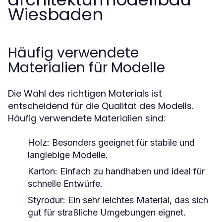
Wiesbaden
Häufig verwendete
Materialien für Modelle
Die Wahl des richtigen Materials ist
entscheidend für die Qualität des Modells.
Häufig verwendete Materialien sind:
Holz:
Besonders geeignet für stabile und
langlebige Modelle.
Karton:
Einfach zu handhaben und ideal für
schnelle Entwürfe.
Styrodur:
Ein sehr leichtes Material, das sich
gut für straßliche Umgebungen eignet.