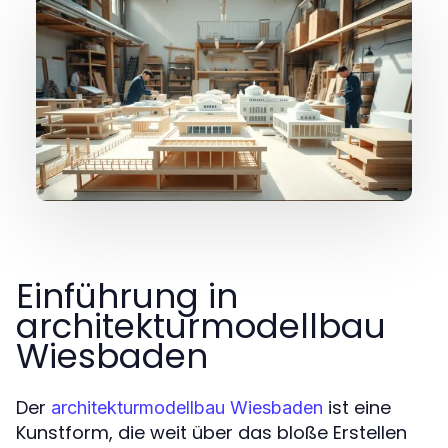
Einführung in
architekturmodellbau
Wiesbaden
Der
ist eine
architekturmodellbau Wiesbaden
Kunstform, die weit über das bloße Erstellen