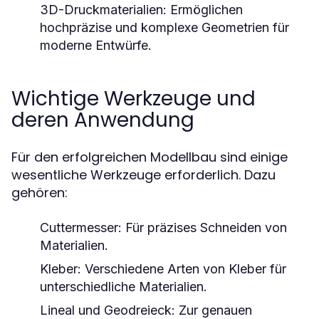
3D-Druckmaterialien:
Ermöglichen
hochpräzise und komplexe Geometrien für
moderne Entwürfe.
Wichtige Werkzeuge und
deren Anwendung
Für den erfolgreichen Modellbau sind einige
wesentliche Werkzeuge erforderlich. Dazu
gehören:
Cuttermesser:
Für präzises Schneiden von
Materialien.
Kleber:
Verschiedene Arten von Kleber für
unterschiedliche Materialien.
Lineal und Geodreieck:
Zur genauen