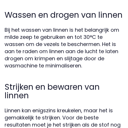
Wassen en drogen van linnen
Bij het wassen van linnen is het belangrijk om
milde zeep te gebruiken en tot 30°C te
wassen om de vezels te beschermen. Het is
aan te raden om linnen aan de lucht te laten
drogen om krimpen en slijtage door de
wasmachine te minimaliseren.
Strijken en bewaren van
linnen
Linnen kan enigszins kreukelen, maar het is
gemakkelijk te strijken. Voor de beste
resultaten moet je het strijken als de stof nog