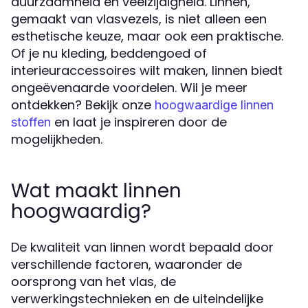
duurzaamheid en veelzijdigheid. Linnen,
gemaakt van vlasvezels, is niet alleen een
esthetische keuze, maar ook een praktische.
Of je nu kleding, beddengoed of
interieuraccessoires wilt maken, linnen biedt
ongeëvenaarde voordelen. Wil je meer
ontdekken? Bekijk onze
hoogwaardige linnen
en laat je inspireren door de
stoffen
mogelijkheden.
Wat maakt linnen
hoogwaardig?
De kwaliteit van linnen wordt bepaald door
verschillende factoren, waaronder de
oorsprong van het vlas, de
verwerkingstechnieken en de uiteindelijke