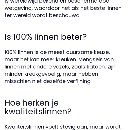
is wereldwijd bekend en beschermd door
wetgeving, waardoor het als het beste linnen
ter wereld wordt beschouwd.
Is 100% linnen beter?
100% linnen is de meest duurzame keuze,
maar het kan meer kreuken. Mengsels van
linnen met andere vezels, zoals katoen, zijn
minder kreukgevoelig, maar hebben
misschien niet dezelfde verfijning.
Hoe herken je
kwaliteitslinnen?
Kwaliteitslinnen voelt stevig aan, maar wordt