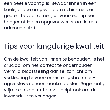
een beetje vochtig is. Bewaar linnen in een
koele, droge omgeving om schimmels en
geuren te voorkomen, bij voorkeur op een
hanger of in een opgevouwen staat in een
ademend stof.
Tips voor langdurige kwaliteit
Om de kwaliteit van linnen te behouden, is het
cruciaal om het correct te onderhouden.
Vermijd blootstelling aan fel zonlicht om
verkleuring te voorkomen en gebruik niet-
agressieve schoonmaakmiddelen. Regelmatig
vrijmaken van stof en vuil helpt ook om de
levensduur te verlengen.