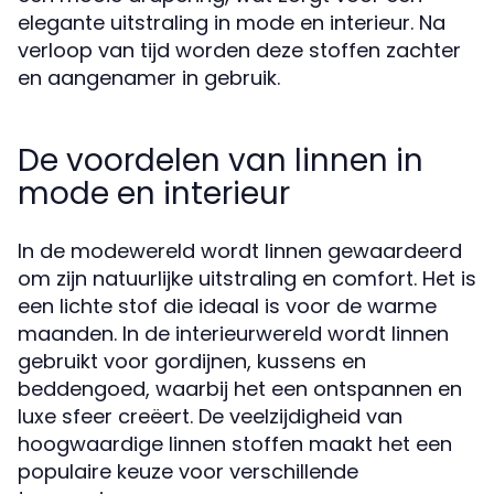
elegante uitstraling in mode en interieur. Na
verloop van tijd worden deze stoffen zachter
en aangenamer in gebruik.
De voordelen van linnen in
mode en interieur
In de modewereld wordt linnen gewaardeerd
om zijn natuurlijke uitstraling en comfort. Het is
een lichte stof die ideaal is voor de warme
maanden. In de interieurwereld wordt linnen
gebruikt voor gordijnen, kussens en
beddengoed, waarbij het een ontspannen en
luxe sfeer creëert. De veelzijdigheid van
hoogwaardige linnen stoffen maakt het een
populaire keuze voor verschillende