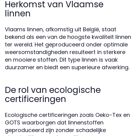
Herkomst van Vlaamse
linnen
Vlaams linnen, afkomstig uit België, staat
bekend als een van de hoogste kwaliteit linnen
ter wereld. Het geproduceerd onder optimale
weersomstandigheden resulteert in sterkere
en mooiere stoffen. Dit type linnen is vaak
duurzamer en biedt een superieure afwerking.
De rol van ecologische
certificeringen
Ecologische certificeringen zoals Oeko-Tex en
GOTS waarborgen dat linnenstoffen
geproduceerd zijn zonder schadelijke