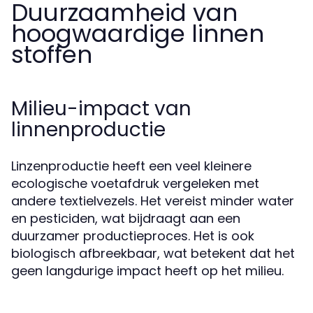
Duurzaamheid van
hoogwaardige linnen
stoffen
Milieu-impact van
linnenproductie
Linzenproductie heeft een veel kleinere
ecologische voetafdruk vergeleken met
andere textielvezels. Het vereist minder water
en pesticiden, wat bijdraagt aan een
duurzamer productieproces. Het is ook
biologisch afbreekbaar, wat betekent dat het
geen langdurige impact heeft op het milieu.