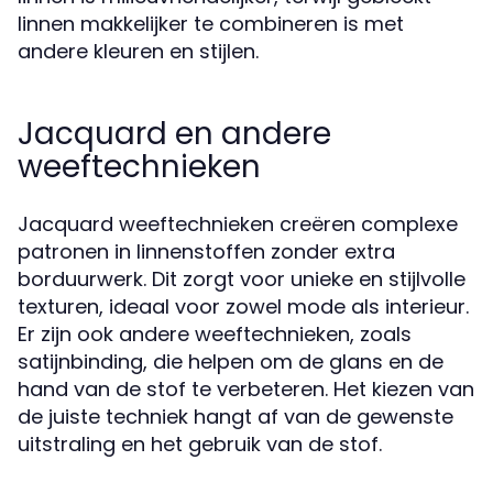
linnen makkelijker te combineren is met
andere kleuren en stijlen.
Jacquard en andere
weeftechnieken
Jacquard weeftechnieken creëren complexe
patronen in linnenstoffen zonder extra
borduurwerk. Dit zorgt voor unieke en stijlvolle
texturen, ideaal voor zowel mode als interieur.
Er zijn ook andere weeftechnieken, zoals
satijnbinding, die helpen om de glans en de
hand van de stof te verbeteren. Het kiezen van
de juiste techniek hangt af van de gewenste
uitstraling en het gebruik van de stof.