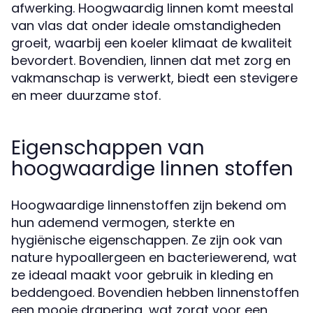
afwerking. Hoogwaardig linnen komt meestal
van vlas dat onder ideale omstandigheden
groeit, waarbij een koeler klimaat de kwaliteit
bevordert. Bovendien, linnen dat met zorg en
vakmanschap is verwerkt, biedt een stevigere
en meer duurzame stof.
Eigenschappen van
hoogwaardige linnen stoffen
Hoogwaardige linnenstoffen zijn bekend om
hun ademend vermogen, sterkte en
hygiënische eigenschappen. Ze zijn ook van
nature hypoallergeen en bacteriewerend, wat
ze ideaal maakt voor gebruik in kleding en
beddengoed. Bovendien hebben linnenstoffen
een mooie drapering, wat zorgt voor een