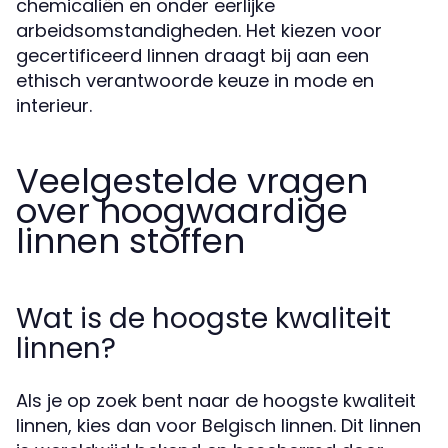
chemicaliën en onder eerlijke
arbeidsomstandigheden. Het kiezen voor
gecertificeerd linnen draagt bij aan een
ethisch verantwoorde keuze in mode en
interieur.
Veelgestelde vragen
over hoogwaardige
linnen stoffen
Wat is de hoogste kwaliteit
linnen?
Als je op zoek bent naar de hoogste kwaliteit
linnen, kies dan voor Belgisch linnen. Dit linnen