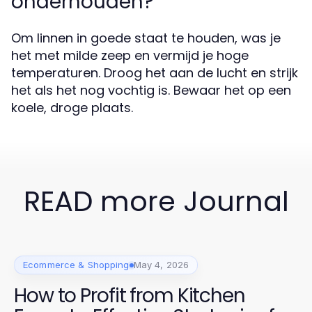
onderhouden?
Om linnen in goede staat te houden, was je
het met milde zeep en vermijd je hoge
temperaturen. Droog het aan de lucht en strijk
het als het nog vochtig is. Bewaar het op een
koele, droge plaats.
READ more Journal
Ecommerce & Shopping
May 4, 2026
How to Profit from Kitchen