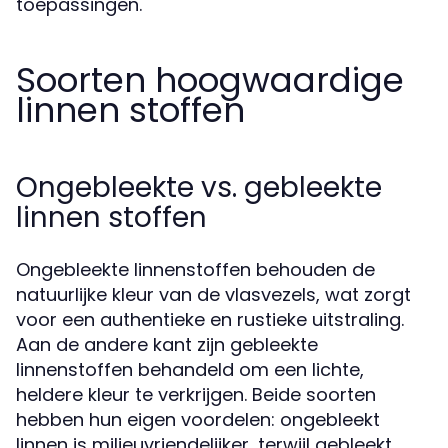
toepassingen.
Soorten hoogwaardige
linnen stoffen
Ongebleekte vs. gebleekte
linnen stoffen
Ongebleekte linnenstoffen behouden de
natuurlijke kleur van de vlasvezels, wat zorgt
voor een authentieke en rustieke uitstraling.
Aan de andere kant zijn gebleekte
linnenstoffen behandeld om een lichte,
heldere kleur te verkrijgen. Beide soorten
hebben hun eigen voordelen: ongebleekt
linnen is milieuvriendelijker, terwijl gebleekt