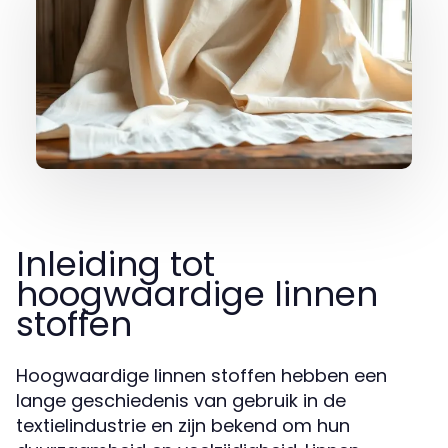
Inleiding tot
hoogwaardige linnen
stoffen
Hoogwaardige linnen stoffen hebben een
lange geschiedenis van gebruik in de
textielindustrie en zijn bekend om hun