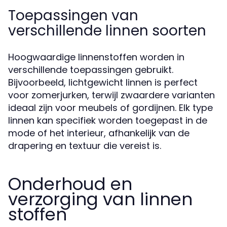
Toepassingen van
verschillende linnen soorten
Hoogwaardige linnenstoffen worden in
verschillende toepassingen gebruikt.
Bijvoorbeeld, lichtgewicht linnen is perfect
voor zomerjurken, terwijl zwaardere varianten
ideaal zijn voor meubels of gordijnen. Elk type
linnen kan specifiek worden toegepast in de
mode of het interieur, afhankelijk van de
drapering en textuur die vereist is.
Onderhoud en
verzorging van linnen
stoffen