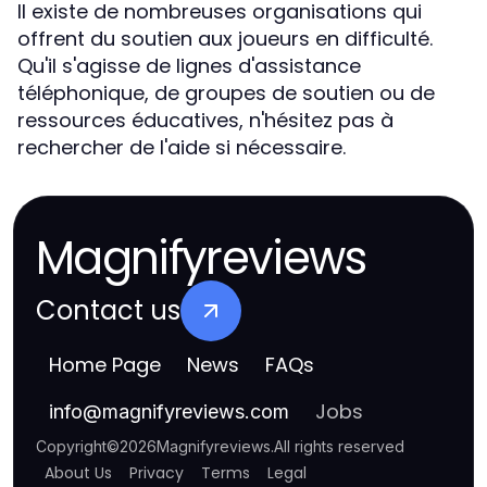
Il existe de nombreuses organisations qui
offrent du soutien aux joueurs en difficulté.
Qu'il s'agisse de lignes d'assistance
téléphonique, de groupes de soutien ou de
ressources éducatives, n'hésitez pas à
rechercher de l'aide si nécessaire.
Magnifyreviews
Contact us
Home Page
News
FAQs
Jobs
info
@
magnifyreviews.com
Copyright
©
2026
Magnifyreviews
.
All rights reserved
About Us
Privacy
Terms
Legal