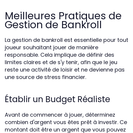
Meilleures Pratiques de
Gestion de Bankroll
La gestion de bankroll est essentielle pour tout
joueur souhaitant jouer de manière
responsable. Cela implique de définir des
limites claires et de s'y tenir, afin que le jeu
reste une activité de loisir et ne devienne pas
une source de stress financier.
Établir un Budget Réaliste
Avant de commencer à jouer, déterminez
combien d'argent vous êtes prêt à investir. Ce
montant doit être un argent que vous pouvez