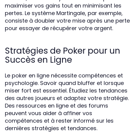
maximiser vos gains tout en minimisant les
pertes. Le système Martingale, par exemple,
consiste à doubler votre mise après une perte
pour essayer de récupérer votre argent.
Stratégies de Poker pour un
Succès en Ligne
Le poker en ligne nécessite compétences et
psychologie. Savoir quand bluffer et lorsque
miser fort est essentiel. Étudiez les tendances
des autres joueurs et adaptez votre stratégie.
Des ressources en ligne et des forums
peuvent vous aider à affiner vos
compétences et à rester informé sur les
dernières stratégies et tendances.