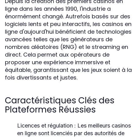
Depuis la création des premiers casinos en
ligne dans les années 1990, l'industrie a
énormément changé. Autrefois basés sur des
logiciels lents et peu interactifs, les casinos en
ligne d'aujourd'hui bénéficient de technologies
avancées telles que les générateurs de
nombres aléatoires (RNG) et le streaming en
direct. Cela permet aux opérateurs de
proposer une expérience immersive et
équitable, garantissant que les jeux soient à la
fois divertissants et justes.
Caractéristiques Clés des
Plateformes Réussies
Licences et régulation :
Les meilleurs casinos
en ligne sont licenciés par des autorités de