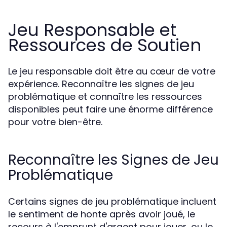
Jeu Responsable et
Ressources de Soutien
Le jeu responsable doit être au cœur de votre
expérience. Reconnaître les signes de jeu
problématique et connaître les ressources
disponibles peut faire une énorme différence
pour votre bien-être.
Reconnaître les Signes de Jeu
Problématique
Certains signes de jeu problématique incluent
le sentiment de honte après avoir joué, le
recours à l'emprunt d'argent pour jouer, ou le