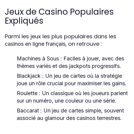
Jeux de Casino Populaires
Expliqués
Parmi les jeux les plus populaires dans les
, on retrouve :
casinos en ligne français
Machines à Sous
: Faciles à jouer, avec des
thèmes variés et des jackpots progressifs.
Blackjack
: Un jeu de cartes où la stratégie
joue un rôle crucial pour maximiser les gains.
Roulette
: Un classique où les joueurs parient
sur un numéro, une couleur ou une série.
Baccarat
: Un jeu de cartes simple, souvent
associé au glamour des casinos terrestres.