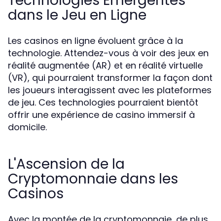
Technologies Émergentes
dans le Jeu en Ligne
Les casinos en ligne évoluent grâce à la
technologie. Attendez-vous à voir des jeux en
réalité augmentée (AR) et en réalité virtuelle
(VR), qui pourraient transformer la façon dont
les joueurs interagissent avec les plateformes
de jeu. Ces technologies pourraient bientôt
offrir une expérience de casino immersif à
domicile.
L'Ascension de la
Cryptomonnaie dans les
Casinos
Avec la montée de la cryptomonnaie, de plus