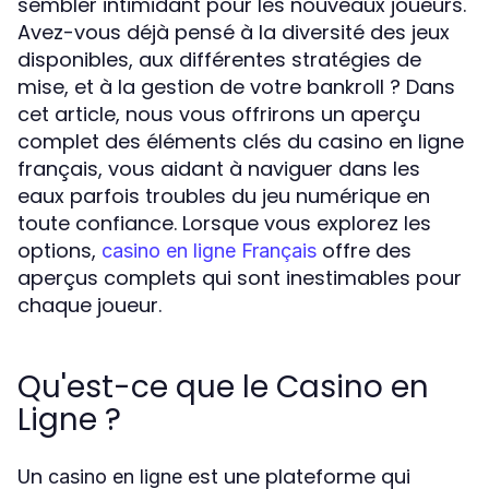
sembler intimidant pour les nouveaux joueurs.
Avez-vous déjà pensé à la diversité des jeux
disponibles, aux différentes stratégies de
mise, et à la gestion de votre bankroll ? Dans
cet article, nous vous offrirons un aperçu
complet des éléments clés du casino en ligne
français, vous aidant à naviguer dans les
eaux parfois troubles du jeu numérique en
toute confiance. Lorsque vous explorez les
options,
offre des
casino en ligne Français
aperçus complets qui sont inestimables pour
chaque joueur.
Qu'est-ce que le Casino en
Ligne ?
Un
est une plateforme qui
casino en ligne