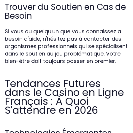
Trouver du Soutien en Cas de
Besoin
Si vous ou quelqu'un que vous connaissez a
besoin d'aide, n'hésitez pas à contacter des
organismes professionnels qui se spécialisent
dans le soutien au jeu problématique. Votre
bien-être doit toujours passer en premier.
Tendances Futures
dans le Casino en Ligne
Français : À Quoi
S'attendre en 2026