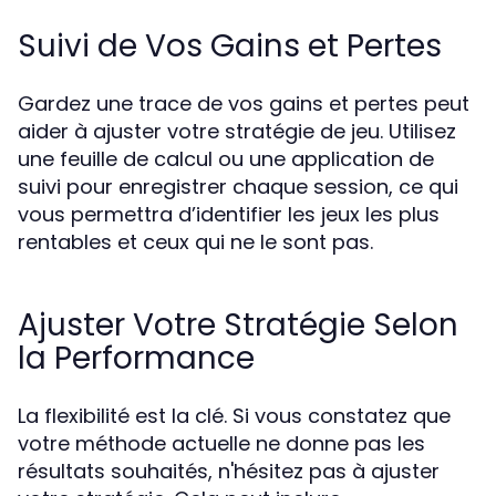
Suivi de Vos Gains et Pertes
Gardez une trace de vos gains et pertes peut
aider à ajuster votre stratégie de jeu. Utilisez
une feuille de calcul ou une application de
suivi pour enregistrer chaque session, ce qui
vous permettra d’identifier les jeux les plus
rentables et ceux qui ne le sont pas.
Ajuster Votre Stratégie Selon
la Performance
La flexibilité est la clé. Si vous constatez que
votre méthode actuelle ne donne pas les
résultats souhaités, n'hésitez pas à ajuster