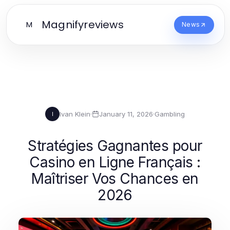
Magnifyreviews
M
News
Ivan Klein
·
January 11, 2026
·
Gambling
I
Stratégies Gagnantes pour
Casino en Ligne Français :
Maîtriser Vos Chances en
2026