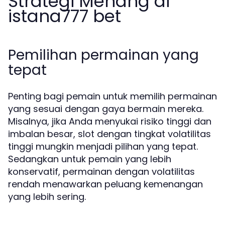
Strategi Menang di
istana777 bet
Pemilihan permainan yang
tepat
Penting bagi pemain untuk memilih permainan
yang sesuai dengan gaya bermain mereka.
Misalnya, jika Anda menyukai risiko tinggi dan
imbalan besar, slot dengan tingkat volatilitas
tinggi mungkin menjadi pilihan yang tepat.
Sedangkan untuk pemain yang lebih
konservatif, permainan dengan volatilitas
rendah menawarkan peluang kemenangan
yang lebih sering.