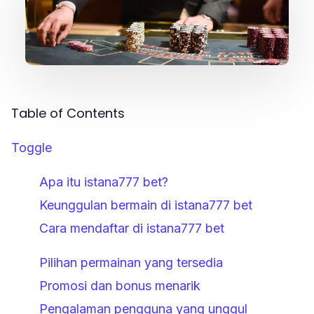
Table of Contents
Toggle
Apa itu istana777 bet?
Keunggulan bermain di istana777 bet
Cara mendaftar di istana777 bet
Pilihan permainan yang tersedia
Promosi dan bonus menarik
Pengalaman pengguna yang unggul