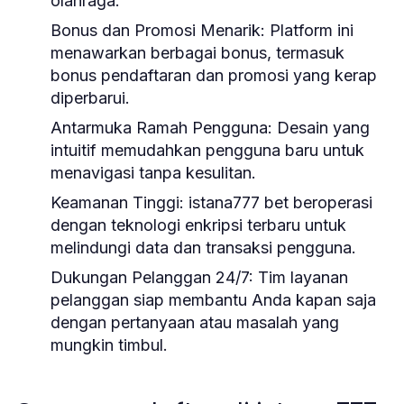
olahraga.
Bonus dan Promosi Menarik:
Platform ini
menawarkan berbagai bonus, termasuk
bonus pendaftaran dan promosi yang kerap
diperbarui.
Antarmuka Ramah Pengguna:
Desain yang
intuitif memudahkan pengguna baru untuk
menavigasi tanpa kesulitan.
Keamanan Tinggi:
istana777 bet beroperasi
dengan teknologi enkripsi terbaru untuk
melindungi data dan transaksi pengguna.
Dukungan Pelanggan 24/7:
Tim layanan
pelanggan siap membantu Anda kapan saja
dengan pertanyaan atau masalah yang
mungkin timbul.