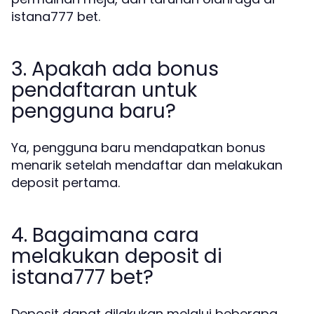
istana777 bet.
3. Apakah ada bonus
pendaftaran untuk
pengguna baru?
Ya, pengguna baru mendapatkan bonus
menarik setelah mendaftar dan melakukan
deposit pertama.
4. Bagaimana cara
melakukan deposit di
istana777 bet?
Deposit dapat dilakukan melalui beberapa