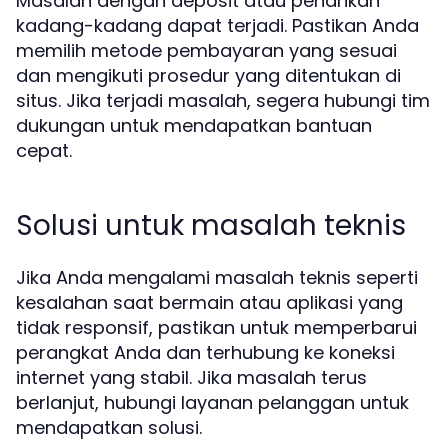
Masalah dengan deposit atau penarikan
kadang-kadang dapat terjadi. Pastikan Anda
memilih metode pembayaran yang sesuai
dan mengikuti prosedur yang ditentukan di
situs. Jika terjadi masalah, segera hubungi tim
dukungan untuk mendapatkan bantuan
cepat.
Solusi untuk masalah teknis
Jika Anda mengalami masalah teknis seperti
kesalahan saat bermain atau aplikasi yang
tidak responsif, pastikan untuk memperbarui
perangkat Anda dan terhubung ke koneksi
internet yang stabil. Jika masalah terus
berlanjut, hubungi layanan pelanggan untuk
mendapatkan solusi.