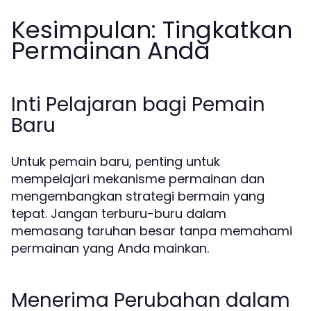
Kesimpulan: Tingkatkan
Permainan Anda
Inti Pelajaran bagi Pemain
Baru
Untuk pemain baru, penting untuk
mempelajari mekanisme permainan dan
mengembangkan strategi bermain yang
tepat. Jangan terburu-buru dalam
memasang taruhan besar tanpa memahami
permainan yang Anda mainkan.
Menerima Perubahan dalam