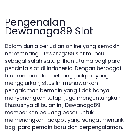
Pengenalan
Dewanaga89 Slot
Dalam dunia perjudian online yang semakin
berkembang,
muncul
Dewanaga89 slot
sebagai salah satu pilihan utama bagi para
pencinta slot di Indonesia. Dengan berbagai
fitur menarik dan peluang jackpot yang
menggiurkan, situs ini menawarkan
pengalaman bermain yang tidak hanya
menyenangkan tetapi juga menguntungkan.
Khususnya di bulan ini, Dewanaga89
memberikan peluang besar untuk
memenangkan jackpot yang sangat menarik
bagi para pemain baru dan berpengalaman.