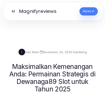
Magnifyreviews
M
News
Ivan Klein
·
November 24, 2025
·
Gambling
I
Maksimalkan Kemenangan
Anda: Permainan Strategis di
Dewanaga89 Slot untuk
Tahun 2025