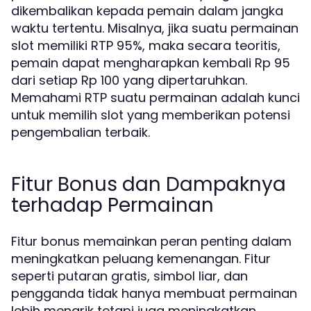
dikembalikan kepada pemain dalam jangka
waktu tertentu. Misalnya, jika suatu permainan
slot memiliki RTP 95%, maka secara teoritis,
pemain dapat mengharapkan kembali Rp 95
dari setiap Rp 100 yang dipertaruhkan.
Memahami RTP suatu permainan adalah kunci
untuk memilih slot yang memberikan potensi
pengembalian terbaik.
Fitur Bonus dan Dampaknya
terhadap Permainan
Fitur bonus memainkan peran penting dalam
meningkatkan peluang kemenangan. Fitur
seperti putaran gratis, simbol liar, dan
pengganda tidak hanya membuat permainan
lebih menarik tetapi juga meningkatkan