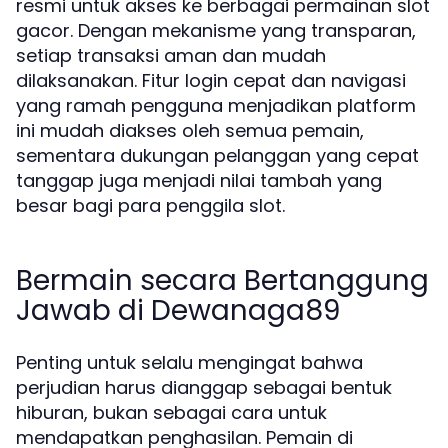
resmi untuk akses ke berbagai permainan slot
gacor. Dengan mekanisme yang transparan,
setiap transaksi aman dan mudah
dilaksanakan. Fitur login cepat dan navigasi
yang ramah pengguna menjadikan platform
ini mudah diakses oleh semua pemain,
sementara dukungan pelanggan yang cepat
tanggap juga menjadi nilai tambah yang
besar bagi para penggila slot.
Bermain secara Bertanggung
Jawab di Dewanaga89
Penting untuk selalu mengingat bahwa
perjudian harus dianggap sebagai bentuk
hiburan, bukan sebagai cara untuk
mendapatkan penghasilan. Pemain di