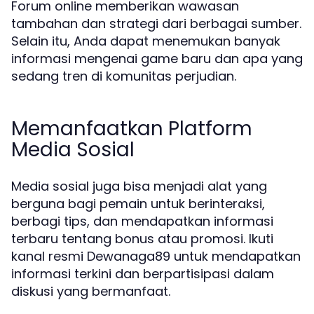
Forum online memberikan wawasan
tambahan dan strategi dari berbagai sumber.
Selain itu, Anda dapat menemukan banyak
informasi mengenai game baru dan apa yang
sedang tren di komunitas perjudian.
Memanfaatkan Platform
Media Sosial
Media sosial juga bisa menjadi alat yang
berguna bagi pemain untuk berinteraksi,
berbagi tips, dan mendapatkan informasi
terbaru tentang bonus atau promosi. Ikuti
kanal resmi Dewanaga89 untuk mendapatkan
informasi terkini dan berpartisipasi dalam
diskusi yang bermanfaat.