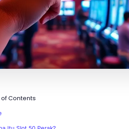
 of Contents
e
pa Itu Slot 50 Perak?