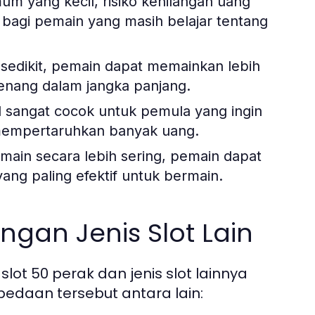
m yang kecil, risiko kehilangan uang
 bagi pemain yang masih belajar tentang
sedikit, pemain dapat memainkan lebih
enang dalam jangka panjang.
l sangat cocok untuk pemula yang ingin
empertaruhkan banyak uang.
ain secara lebih sering, pemain dapat
ng paling efektif untuk bermain.
ngan Jenis Slot Lain
ot 50 perak dan jenis slot lainnya
bedaan tersebut antara lain: