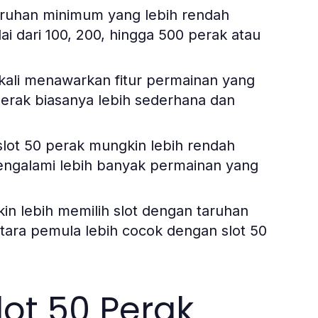
taruhan minimum yang lebih rendah
ai dari 100, 200, hingga 500 perak atau
kali menawarkan fitur permainan yang
perak biasanya lebih sederhana dan
lot 50 perak mungkin lebih rendah
engalami lebih banyak permainan yang
in lebih memilih slot dengan taruhan
ara pemula lebih cocok dengan slot 50
lot 50 Perak