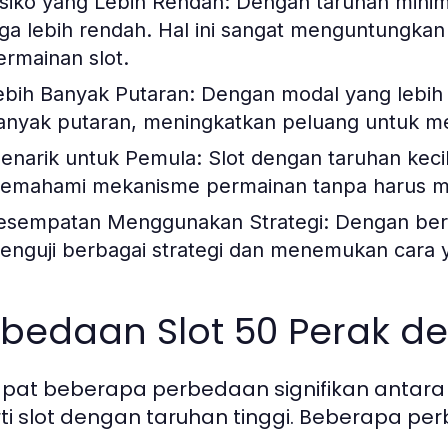
isiko yang Lebih Rendah:
Dengan taruhan minimu
uga lebih rendah. Hal ini sangat menguntungkan
ermainan slot.
ebih Banyak Putaran:
Dengan modal yang lebih 
anyak putaran, meningkatkan peluang untuk m
enarik untuk Pemula:
Slot dengan taruhan keci
emahami mekanisme permainan tanpa harus m
esempatan Menggunakan Strategi:
Dengan berm
enguji berbagai strategi dan menemukan cara ya
bedaan Slot 50 Perak de
pat beberapa perbedaan signifikan antara sl
ti slot dengan taruhan tinggi. Beberapa per