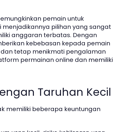
 memungkinkan pemain untuk
i menjadikannya pilihan yang sangat
iki anggaran terbatas. Dengan
memberikan kebebasan kepada pemain
k dan tetap menikmati pengalaman
platform permainan online dan memiliki
engan Taruhan Kecil
rak memiliki beberapa keuntungan