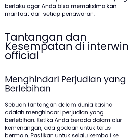
berlaku agar Anda bisa memaksimalkan
manfaat dari setiap penawaran.
Tantangan dan
Kesempatan di interwin
official
Menghindari Perjudian yang
Berlebihan
Sebuah tantangan dalam dunia kasino
adalah menghindari perjudian yang
berlebihan. Ketika Anda berada dalam alur
kemenangan, ada godaan untuk terus
bermain. Pastikan untuk selalu kembali ke