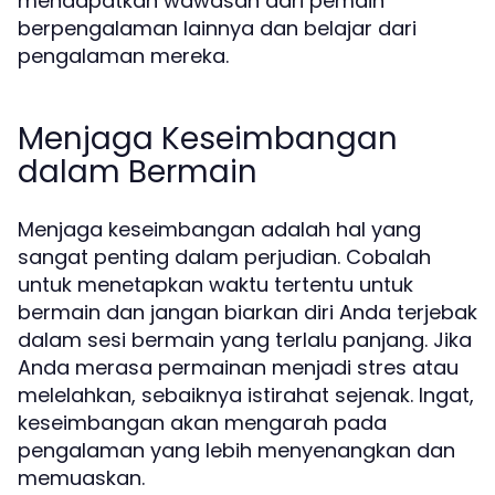
mendapatkan wawasan dari pemain
berpengalaman lainnya dan belajar dari
pengalaman mereka.
Menjaga Keseimbangan
dalam Bermain
Menjaga keseimbangan adalah hal yang
sangat penting dalam perjudian. Cobalah
untuk menetapkan waktu tertentu untuk
bermain dan jangan biarkan diri Anda terjebak
dalam sesi bermain yang terlalu panjang. Jika
Anda merasa permainan menjadi stres atau
melelahkan, sebaiknya istirahat sejenak. Ingat,
keseimbangan akan mengarah pada
pengalaman yang lebih menyenangkan dan
memuaskan.