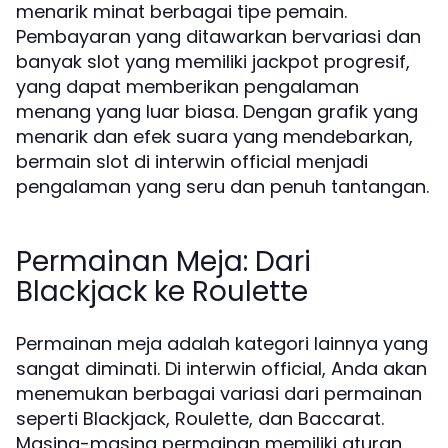
menarik minat berbagai tipe pemain.
Pembayaran yang ditawarkan bervariasi dan
banyak slot yang memiliki jackpot progresif,
yang dapat memberikan pengalaman
menang yang luar biasa. Dengan grafik yang
menarik dan efek suara yang mendebarkan,
bermain slot di interwin official menjadi
pengalaman yang seru dan penuh tantangan.
Permainan Meja: Dari
Blackjack ke Roulette
Permainan meja adalah kategori lainnya yang
sangat diminati. Di interwin official, Anda akan
menemukan berbagai variasi dari permainan
seperti Blackjack, Roulette, dan Baccarat.
Masing-masing permainan memiliki aturan