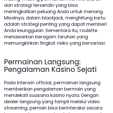
dan strategi tersendiri yang bisa
meningkatkan peluang Anda untuk menang.
Misalnya, dalam blackjack, menghitung kartu
adalah strategi penting yang dapat memberi
Anda keunggulan. Sementara itu, roulette
menawarkan beragam taruhan yang
memungkinkan tingkat risiko yang bervariasi.
Permainan Langsung:
Pengalaman Kasino Sejati
Pada interwin official, permainan langsung
memberikan pengalaman bermain yang
mendekati suasana kasino nyata. Dengan
dealer langsung yang tampil melalui video
streaming, pemain bisa berinteraksi secara