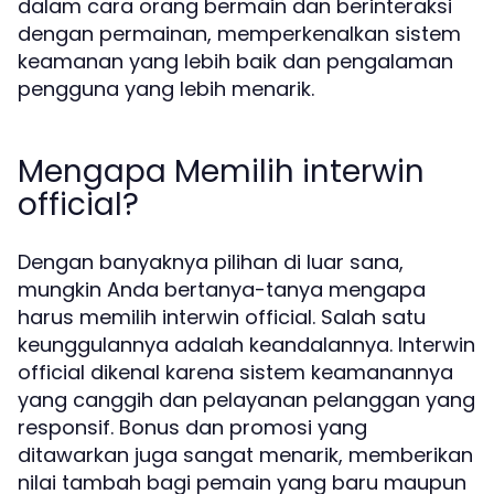
dalam cara orang bermain dan berinteraksi
dengan permainan, memperkenalkan sistem
keamanan yang lebih baik dan pengalaman
pengguna yang lebih menarik.
Mengapa Memilih interwin
official?
Dengan banyaknya pilihan di luar sana,
mungkin Anda bertanya-tanya mengapa
harus memilih interwin official. Salah satu
keunggulannya adalah keandalannya. Interwin
official dikenal karena sistem keamanannya
yang canggih dan pelayanan pelanggan yang
responsif. Bonus dan promosi yang
ditawarkan juga sangat menarik, memberikan
nilai tambah bagi pemain yang baru maupun