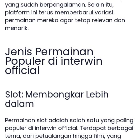
yang sudah berpengalaman. Selain itu,
platform ini terus memperbarui variasi
permainan mereka agar tetap relevan dan
menarik.
Jenis Permainan
Populer di interwin
official
Slot: Membongkar Lebih
dalam
Permainan slot adalah salah satu yang paling
populer di interwin official. Terdapat berbagai
tema, dari petualangan hingga film, yang