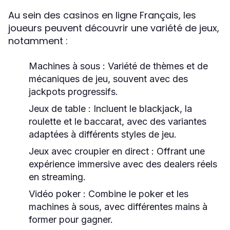
Au sein des casinos en ligne Français, les
joueurs peuvent découvrir une variété de jeux,
notamment :
Machines à sous :
Variété de thèmes et de
mécaniques de jeu, souvent avec des
jackpots progressifs.
Jeux de table :
Incluent le blackjack, la
roulette et le baccarat, avec des variantes
adaptées à différents styles de jeu.
Jeux avec croupier en direct :
Offrant une
expérience immersive avec des dealers réels
en streaming.
Vidéo poker :
Combine le poker et les
machines à sous, avec différentes mains à
former pour gagner.