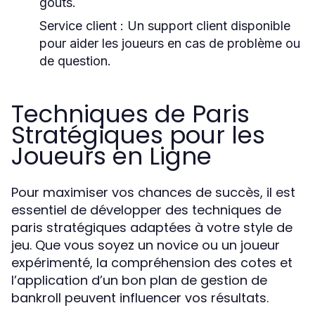
goûts.
Service client :
Un support client disponible
pour aider les joueurs en cas de problème ou
de question.
Techniques de Paris
Stratégiques pour les
Joueurs en Ligne
Pour maximiser vos chances de succès, il est
essentiel de développer des techniques de
paris stratégiques adaptées à votre style de
jeu. Que vous soyez un novice ou un joueur
expérimenté, la compréhension des cotes et
l’application d’un bon plan de gestion de
bankroll peuvent influencer vos résultats.