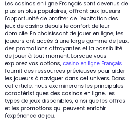
Les casinos en ligne Français sont devenus de
plus en plus populaires, offrant aux joueurs
l'opportunité de profiter de l'excitation des
jeux de casino depuis le confort de leur
domicile. En choisissant de jouer en ligne, les
joueurs ont accès à une large gamme de jeux,
des promotions attrayantes et la possibilité
de jouer à tout moment. Lorsque vous
explorez vos options,
casino en ligne Français
fournit des ressources précieuses pour aider
les joueurs à naviguer dans cet univers. Dans
cet article, nous examinerons les principales
caractéristiques des casinos en ligne, les
types de jeux disponibles, ainsi que les offres
et les promotions qui peuvent enrichir
l'expérience de jeu.