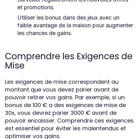
et promotions.
Utiliser les bonus dans des jeux avec un
faible avantage de la maison pour augmenter
les chances de gains.
Comprendre les Exigences de
Mise
Les exigences de mise correspondent au
montant que vous devez parier avant de
pouvoir retirer vos gains. Par exemple, si un
bonus de 100 € a des exigences de mise de
30x, vous devrez parier 3000 € avant de
pouvoir encaisser. Comprendre ces exigences
est essentiel pour éviter les malentendus et
optimiser vos gains.