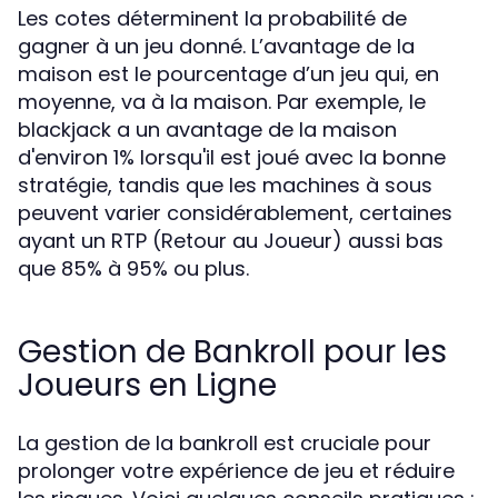
Les cotes déterminent la probabilité de
gagner à un jeu donné. L’avantage de la
maison est le pourcentage d’un jeu qui, en
moyenne, va à la maison. Par exemple, le
blackjack a un avantage de la maison
d'environ 1% lorsqu'il est joué avec la bonne
stratégie, tandis que les machines à sous
peuvent varier considérablement, certaines
ayant un RTP (Retour au Joueur) aussi bas
que 85% à 95% ou plus.
Gestion de Bankroll pour les
Joueurs en Ligne
La gestion de la bankroll est cruciale pour
prolonger votre expérience de jeu et réduire