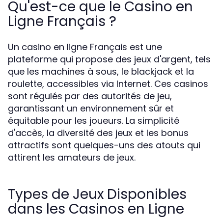
Qu'est-ce que le Casino en
Ligne Français ?
Un casino en ligne Français est une
plateforme qui propose des jeux d'argent, tels
que les machines à sous, le blackjack et la
roulette, accessibles via Internet. Ces casinos
sont régulés par des autorités de jeu,
garantissant un environnement sûr et
équitable pour les joueurs. La simplicité
d'accès, la diversité des jeux et les bonus
attractifs sont quelques-uns des atouts qui
attirent les amateurs de jeux.
Types de Jeux Disponibles
dans les Casinos en Ligne