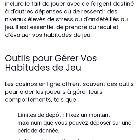
inclure le fait de jouer avec de l'argent destiné
à d'autres dépenses ou de ressentir des
niveaux élevés de stress ou d'anxiété liés au
jeu. Il est essentiel de prendre du recul et
d’évaluer vos habitudes de jeu.
Outils pour Gérer Vos
Habitudes de Jeu
Les casinos en ligne offrent souvent des outils
pour aider les joueurs à gérer leurs
comportements, tels que :
Limites de dépôt :
Fixez un montant
maximum que vous pouvez déposer sur une
période donnée.