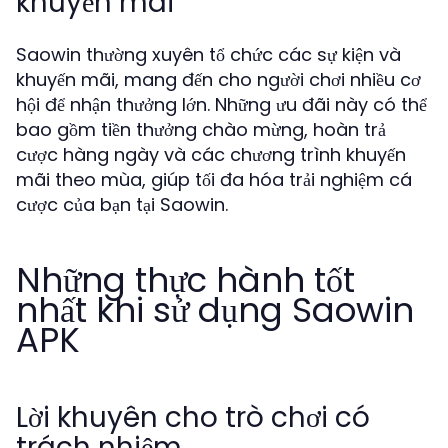
khuyến mãi
Saowin thường xuyên tổ chức các sự kiện và
khuyến mãi, mang đến cho người chơi nhiều cơ
hội để nhận thưởng lớn. Những ưu đãi này có thể
bao gồm tiền thưởng chào mừng, hoàn trả
cược hàng ngày và các chương trình khuyến
mãi theo mùa, giúp tối đa hóa trải nghiệm cá
cược của bạn tại Saowin.
Những thực hành tốt
nhất khi sử dụng Saowin
APK
Lời khuyên cho trò chơi có
trách nhiệm