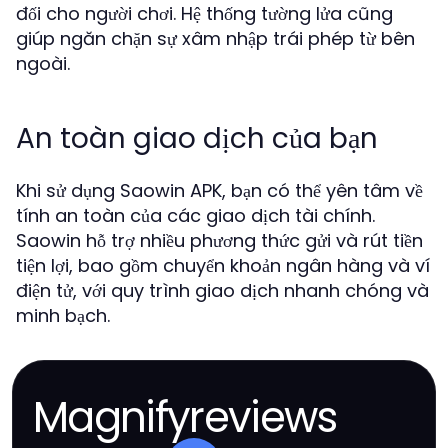
đối cho người chơi. Hệ thống tường lửa cũng
giúp ngăn chặn sự xâm nhập trái phép từ bên
ngoài.
An toàn giao dịch của bạn
Khi sử dụng Saowin APK, bạn có thể yên tâm về
tính an toàn của các giao dịch tài chính.
Saowin hỗ trợ nhiều phương thức gửi và rút tiền
tiện lợi, bao gồm chuyển khoản ngân hàng và ví
điện tử, với quy trình giao dịch nhanh chóng và
minh bạch.
Magnifyreviews