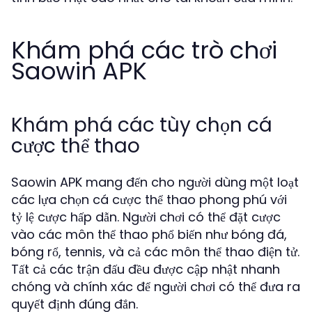
Khám phá các trò chơi
Saowin APK
Khám phá các tùy chọn cá
cược thể thao
Saowin APK mang đến cho người dùng một loạt
các lựa chọn cá cược thể thao phong phú với
tỷ lệ cược hấp dẫn. Người chơi có thể đặt cược
vào các môn thể thao phổ biến như bóng đá,
bóng rổ, tennis, và cả các môn thể thao điện tử.
Tất cả các trận đấu đều được cập nhật nhanh
chóng và chính xác để người chơi có thể đưa ra
quyết định đúng đắn.