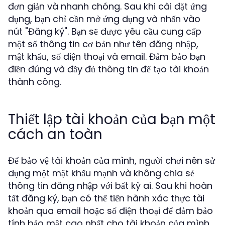
đơn giản và nhanh chóng. Sau khi cài đặt ứng
dụng, bạn chỉ cần mở ứng dụng và nhấn vào
nút "Đăng ký". Bạn sẽ được yêu cầu cung cấp
một số thông tin cơ bản như tên đăng nhập,
mật khẩu, số điện thoại và email. Đảm bảo bạn
điền đúng và đầy đủ thông tin để tạo tài khoản
thành công.
Thiết lập tài khoản của bạn một
cách an toàn
Để bảo vệ tài khoản của mình, người chơi nên sử
dụng một mật khẩu mạnh và không chia sẻ
thông tin đăng nhập với bất kỳ ai. Sau khi hoàn
tất đăng ký, bạn có thể tiến hành xác thực tài
khoản qua email hoặc số điện thoại để đảm bảo
tính bảo mật cao nhất cho tài khoản của mình.