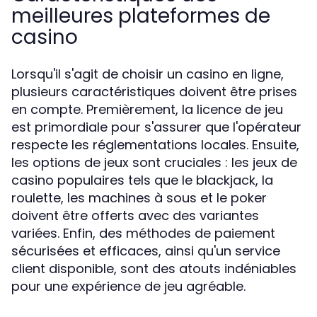
meilleures plateformes de
casino
Lorsqu'il s'agit de choisir un casino en ligne,
plusieurs caractéristiques doivent être prises
en compte. Premièrement, la licence de jeu
est primordiale pour s'assurer que l'opérateur
respecte les réglementations locales. Ensuite,
les options de jeux sont cruciales : les jeux de
casino populaires tels que le blackjack, la
roulette, les machines à sous et le poker
doivent être offerts avec des variantes
variées. Enfin, des méthodes de paiement
sécurisées et efficaces, ainsi qu'un service
client disponible, sont des atouts indéniables
pour une expérience de jeu agréable.