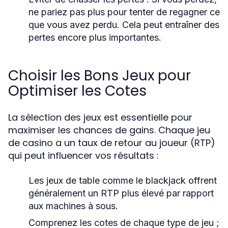
ne pariez pas plus pour tenter de regagner ce
que vous avez perdu. Cela peut entraîner des
pertes encore plus importantes.
Choisir les Bons Jeux pour
Optimiser les Cotes
La sélection des jeux est essentielle pour
maximiser les chances de gains. Chaque jeu
de casino a un taux de retour au joueur (RTP)
qui peut influencer vos résultats :
Les jeux de table comme le blackjack offrent
généralement un RTP plus élevé par rapport
aux machines à sous.
Comprenez les cotes de chaque type de jeu ;