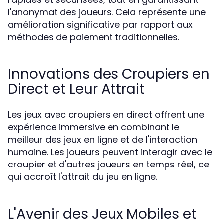
l'anonymat des joueurs. Cela représente une
amélioration significative par rapport aux
méthodes de paiement traditionnelles.
Innovations des Croupiers en
Direct et Leur Attrait
Les jeux avec croupiers en direct offrent une
expérience immersive en combinant le
meilleur des jeux en ligne et de l'interaction
humaine. Les joueurs peuvent interagir avec le
croupier et d'autres joueurs en temps réel, ce
qui accroît l'attrait du jeu en ligne.
L'Avenir des Jeux Mobiles et