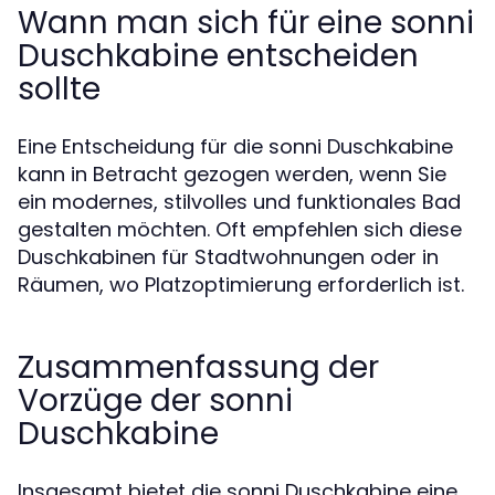
Wann man sich für eine sonni
Duschkabine entscheiden
sollte
Eine Entscheidung für die sonni Duschkabine
kann in Betracht gezogen werden, wenn Sie
ein modernes, stilvolles und funktionales Bad
gestalten möchten. Oft empfehlen sich diese
Duschkabinen für Stadtwohnungen oder in
Räumen, wo Platzoptimierung erforderlich ist.
Zusammenfassung der
Vorzüge der sonni
Duschkabine
Insgesamt bietet die sonni Duschkabine eine