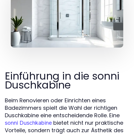
Einführung in die sonni
Duschkabine
Beim Renovieren oder Einrichten eines
Badezimmers spielt die Wahl der richtigen
Duschkabine eine entscheidende Rolle. Eine
bietet nicht nur praktische
sonni Duschkabine
Vorteile, sondern trägt auch zur Ästhetik des