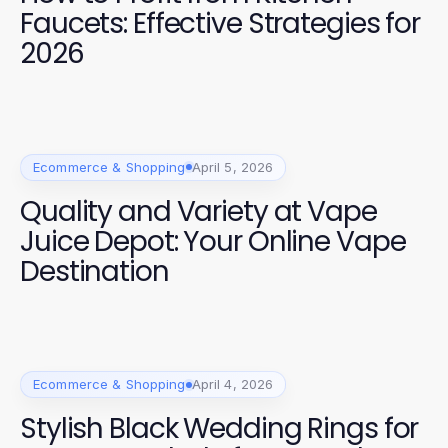
Faucets: Effective Strategies for
2026
Ecommerce & Shopping
April 5, 2026
Quality and Variety at Vape
Juice Depot: Your Online Vape
Destination
Ecommerce & Shopping
April 4, 2026
Stylish Black Wedding Rings for