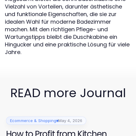
Vielzahl von Vorteilen, darunter ästhetische
und funktionale Eigenschaften, die sie zur
idealen Wahl für moderne Badezimmer
machen. Mit den richtigen Pflege- und
Wartungstipps bleibt die Duschkabine ein
Hingucker und eine praktische Lösung für viele
Jahre.
READ more Journal
Ecommerce & Shopping
May 4, 2026
How to Profit from Kitchen