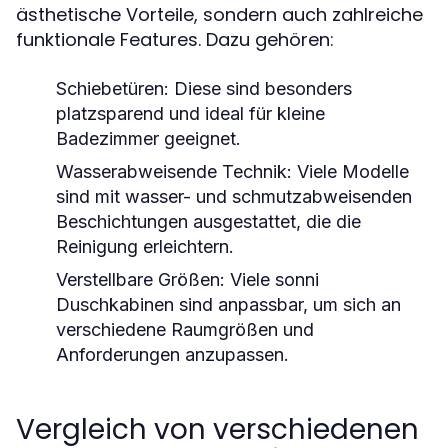
ästhetische Vorteile, sondern auch zahlreiche
funktionale Features. Dazu gehören:
Schiebetüren:
Diese sind besonders
platzsparend und ideal für kleine
Badezimmer geeignet.
Wasserabweisende Technik:
Viele Modelle
sind mit wasser- und schmutzabweisenden
Beschichtungen ausgestattet, die die
Reinigung erleichtern.
Verstellbare Größen:
Viele sonni
Duschkabinen sind anpassbar, um sich an
verschiedene Raumgrößen und
Anforderungen anzupassen.
Vergleich von verschiedenen