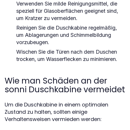
Verwenden Sie milde Reinigungsmittel, die
speziell für Glasoberflächen geeignet sind,
um Kratzer zu vermeiden.
Reinigen Sie die Duschkabine regelmäßig,
um Ablagerungen und Schimmelbildung
vorzubeugen.
Wischen Sie die Türen nach dem Duschen
trocken, um Wasserflecken zu minimieren.
Wie man Schäden an der
sonni Duschkabine vermeidet
Um die Duschkabine in einem optimalen
Zustand zu halten, sollten einige
Verhaltensweisen vermieden werden: