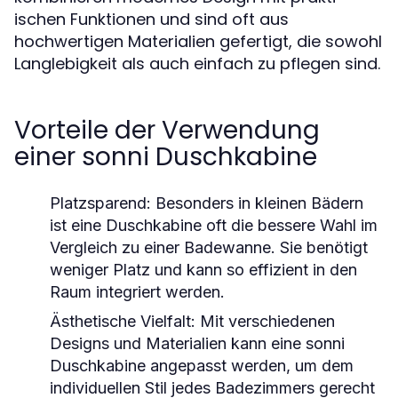
ischen Funktionen und sind oft aus
hochwertigen Materialien gefertigt, die sowohl
Langlebigkeit als auch einfach zu pflegen sind.
Vorteile der Verwendung
einer sonni Duschkabine
Platzsparend:
Besonders in kleinen Bädern
ist eine Duschkabine oft die bessere Wahl im
Vergleich zu einer Badewanne. Sie benötigt
weniger Platz und kann so effizient in den
Raum integriert werden.
Ästhetische Vielfalt:
Mit verschiedenen
Designs und Materialien kann eine sonni
Duschkabine angepasst werden, um dem
individuellen Stil jedes Badezimmers gerecht