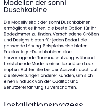
Modellen der sonni
Duschkabine
Die Modellvielfalt der sonni Duschkabinen
ermöglicht es Ihnen, die beste Option für Ihr
Badezimmer zu finden. Verschiedene Größen
und Designs bieten für jeden Bedarf die
passende Lösung. Beispielsweise bieten
Eckeinstiegs-Duschkabinen eine
hervorragende Raumausnutzung, während
freistehende Modelle einen luxuriösen Look
impfen. Achten Sie bei der Auswahl auch auf
die Bewertungen anderer Kunden, um sich
einen Eindruck von der Qualität und
Benutzererfahrung zu verschaffen.
Installationsprozess