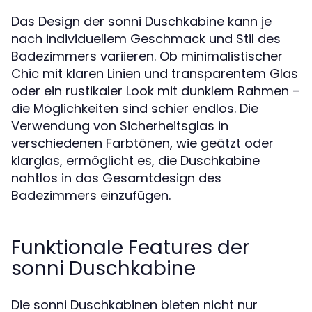
Das Design der sonni Duschkabine kann je
nach individuellem Geschmack und Stil des
Badezimmers variieren. Ob minimalistischer
Chic mit klaren Linien und transparentem Glas
oder ein rustikaler Look mit dunklem Rahmen –
die Möglichkeiten sind schier endlos. Die
Verwendung von Sicherheitsglas in
verschiedenen Farbtönen, wie geätzt oder
klarglas, ermöglicht es, die Duschkabine
nahtlos in das Gesamtdesign des
Badezimmers einzufügen.
Funktionale Features der
sonni Duschkabine
Die sonni Duschkabinen bieten nicht nur