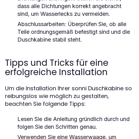
dass alle Dichtungen korrekt angebracht
sind, um Wasserlecks zu vermeiden.
Abschlussarbeiten: Überprüfen Sie, ob alle
Teile ordnungsgemäß befestigt sind und die
Duschkabine stabil steht.
Tipps und Tricks für eine
erfolgreiche Installation
Um die Installation Ihrer sonni Duschkabine so
reibungslos wie möglich zu gestalten,
beachten Sie folgende Tipps:
Lesen Sie die Anleitung gründlich durch und
folgen Sie den Schritten genau.
Verwenden Sie eine Wasserwaage, um