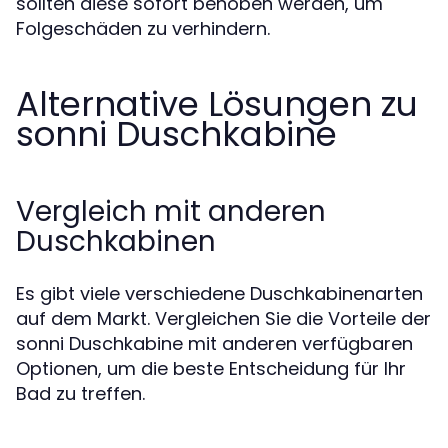
sollten diese sofort behoben werden, um
Folgeschäden zu verhindern.
Alternative Lösungen zu
sonni Duschkabine
Vergleich mit anderen
Duschkabinen
Es gibt viele verschiedene Duschkabinenarten
auf dem Markt. Vergleichen Sie die Vorteile der
sonni Duschkabine mit anderen verfügbaren
Optionen, um die beste Entscheidung für Ihr
Bad zu treffen.