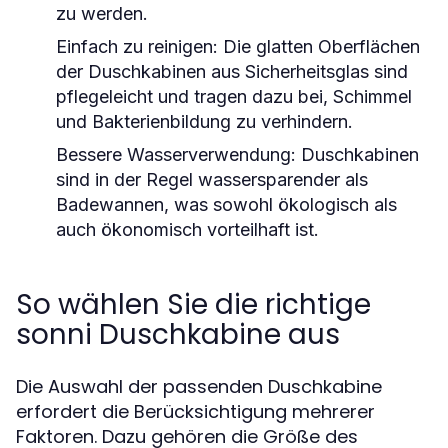
zu werden.
Einfach zu reinigen:
Die glatten Oberflächen
der Duschkabinen aus Sicherheitsglas sind
pflegeleicht und tragen dazu bei, Schimmel
und Bakterienbildung zu verhindern.
Bessere Wasserverwendung:
Duschkabinen
sind in der Regel wassersparender als
Badewannen, was sowohl ökologisch als
auch ökonomisch vorteilhaft ist.
So wählen Sie die richtige
sonni Duschkabine aus
Die Auswahl der passenden Duschkabine
erfordert die Berücksichtigung mehrerer
Faktoren. Dazu gehören die Größe des