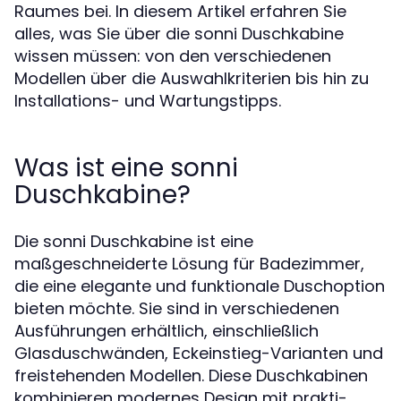
Raumes bei. In diesem Artikel erfahren Sie
alles, was Sie über die sonni Duschkabine
wissen müssen: von den verschiedenen
Modellen über die Auswahlkriterien bis hin zu
Installations- und Wartungstipps.
Was ist eine sonni
Duschkabine?
Die sonni Duschkabine ist eine
maßgeschneiderte Lösung für Badezimmer,
die eine elegante und funktionale Duschoption
bieten möchte. Sie sind in verschiedenen
Ausführungen erhältlich, einschließlich
Glasduschwänden, Eckeinstieg-Varianten und
freistehenden Modellen. Diese Duschkabinen
kombinieren modernes Design mit prakti-