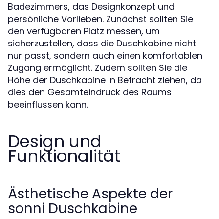
Badezimmers, das Designkonzept und
persönliche Vorlieben. Zunächst sollten Sie
den verfügbaren Platz messen, um
sicherzustellen, dass die Duschkabine nicht
nur passt, sondern auch einen komfortablen
Zugang ermöglicht. Zudem sollten Sie die
Höhe der Duschkabine in Betracht ziehen, da
dies den Gesamteindruck des Raums
beeinflussen kann.
Design und
Funktionalität
Ästhetische Aspekte der
sonni Duschkabine