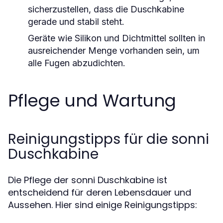
sicherzustellen, dass die Duschkabine
gerade und stabil steht.
Geräte wie Silikon und Dichtmittel sollten in
ausreichender Menge vorhanden sein, um
alle Fugen abzudichten.
Pflege und Wartung
Reinigungstipps für die sonni
Duschkabine
Die Pflege der sonni Duschkabine ist
entscheidend für deren Lebensdauer und
Aussehen. Hier sind einige Reinigungstipps: