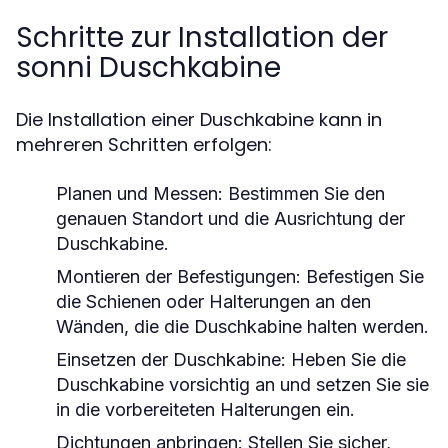
Schritte zur Installation der
sonni Duschkabine
Die Installation einer Duschkabine kann in
mehreren Schritten erfolgen:
Planen und Messen: Bestimmen Sie den
genauen Standort und die Ausrichtung der
Duschkabine.
Montieren der Befestigungen: Befestigen Sie
die Schienen oder Halterungen an den
Wänden, die die Duschkabine halten werden.
Einsetzen der Duschkabine: Heben Sie die
Duschkabine vorsichtig an und setzen Sie sie
in die vorbereiteten Halterungen ein.
Dichtungen anbringen: Stellen Sie sicher,