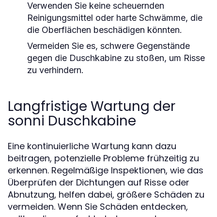
Verwenden Sie keine scheuernden
Reinigungsmittel oder harte Schwämme, die
die Oberflächen beschädigen könnten.
Vermeiden Sie es, schwere Gegenstände
gegen die Duschkabine zu stoßen, um Risse
zu verhindern.
Langfristige Wartung der
sonni Duschkabine
Eine kontinuierliche Wartung kann dazu
beitragen, potenzielle Probleme frühzeitig zu
erkennen. Regelmäßige Inspektionen, wie das
Überprüfen der Dichtungen auf Risse oder
Abnutzung, helfen dabei, größere Schäden zu
vermeiden. Wenn Sie Schäden entdecken,