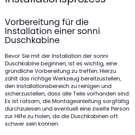
Vorbereitung für die
Installation einer sonni
Duschkabine
Bevor Sie mit der Installation der sonni
Duschkabine beginnen, ist es wichtig, eine
gründliche Vorbereitung zu treffen. Hierzu
zählt das richtige Werkzeug bereitzustellen,
den Installationsbereich zu reinigen und
sicherzustellen, dass alle Teile vorhanden sind.
Es ist ratsam, die Montageanleitung sorgfältig
durchzulesen und eventuell eine zweite Person
zur Hilfe zu holen, da die Duschkabinen oft
schwer sein können.