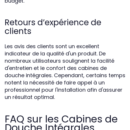
budget.
Retours d’expérience de
clients
Les avis des clients sont un excellent
indicateur de la qualité d'un produit. De
nombreux utilisateurs soulignent la facilité
d'entretien et le confort des cabines de
douche intégrales. Cependant, certains temps
notent la nécessité de faire appel à un
professionnel pour l'installation afin d'assurer
un résultat optimal.
FAQ sur les Cabines de
Douche Intégrales