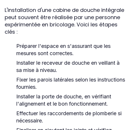
L'installation d'une cabine de douche intégrale
peut souvent être réalisée par une personne
expérimentée en bricolage. Voici les étapes
clés :
Préparer l'espace en s'assurant que les
mesures sont correctes.
Installer le receveur de douche en veillant à
sa mise à niveau.
Fixer les parois latérales selon les instructions
fournies.
Installer la porte de douche, en vérifiant
l'alignement et le bon fonctionnement.
Effectuer les raccordements de plomberie si
nécessaire.