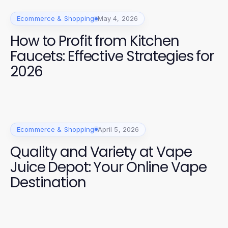
Ecommerce & Shopping
May 4, 2026
How to Profit from Kitchen
Faucets: Effective Strategies for
2026
Ecommerce & Shopping
April 5, 2026
Quality and Variety at Vape
Juice Depot: Your Online Vape
Destination