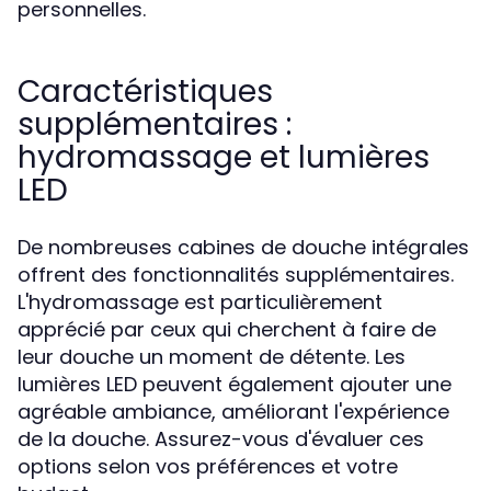
personnelles.
Caractéristiques
supplémentaires :
hydromassage et lumières
LED
De nombreuses cabines de douche intégrales
offrent des fonctionnalités supplémentaires.
L'hydromassage est particulièrement
apprécié par ceux qui cherchent à faire de
leur douche un moment de détente. Les
lumières LED peuvent également ajouter une
agréable ambiance, améliorant l'expérience
de la douche. Assurez-vous d'évaluer ces
options selon vos préférences et votre