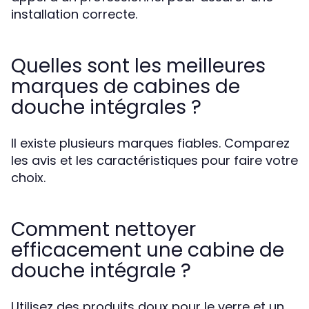
installation correcte.
Quelles sont les meilleures
marques de cabines de
douche intégrales ?
Il existe plusieurs marques fiables. Comparez
les avis et les caractéristiques pour faire votre
choix.
Comment nettoyer
efficacement une cabine de
douche intégrale ?
Utilisez des produits doux pour le verre et un