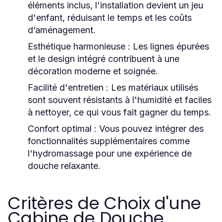
éléments inclus, l'installation devient un jeu
d'enfant, réduisant le temps et les coûts
d’aménagement.
Esthétique harmonieuse :
Les lignes épurées
et le design intégré contribuent à une
décoration moderne et soignée.
Facilité d'entretien :
Les matériaux utilisés
sont souvent résistants à l'humidité et faciles
à nettoyer, ce qui vous fait gagner du temps.
Confort optimal :
Vous pouvez intégrer des
fonctionnalités supplémentaires comme
l'hydromassage pour une expérience de
douche relaxante.
Critères de Choix d'une
Cabine de Douche