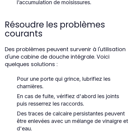
l’accumulation de moisissures.
Résoudre les problèmes
courants
Des problèmes peuvent survenir à l'utilisation
d'une cabine de douche intégrale. Voici
quelques solutions :
Pour une porte qui grince, lubrifiez les
charnières.
En cas de fuite, vérifiez d'abord les joints
puis resserrez les raccords.
Des traces de calcaire persistantes peuvent
être enlevées avec un mélange de vinaigre et
d'eau.