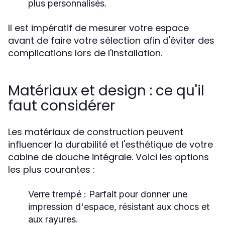
plus personnalisés.
Il est impératif de mesurer votre espace
avant de faire votre sélection afin d'éviter des
complications lors de l'installation.
Matériaux et design : ce qu'il
faut considérer
Les matériaux de construction peuvent
influencer la durabilité et l'esthétique de votre
cabine de douche intégrale. Voici les options
les plus courantes :
Verre trempé :
Parfait pour donner une
impression d'espace, résistant aux chocs et
aux rayures.