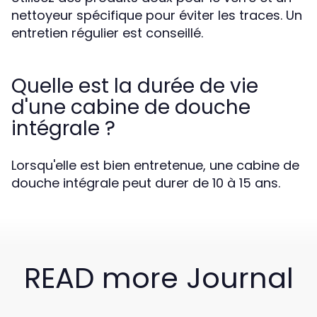
nettoyeur spécifique pour éviter les traces. Un
entretien régulier est conseillé.
Quelle est la durée de vie
d'une cabine de douche
intégrale ?
Lorsqu'elle est bien entretenue, une cabine de
douche intégrale peut durer de 10 à 15 ans.
READ more Journal