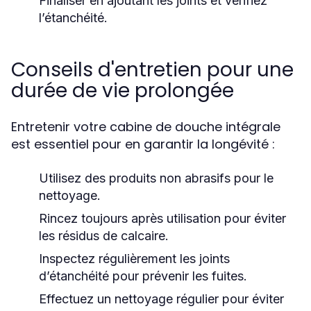
Finaliser en ajoutant les joints et vérifiez
l’étanchéité.
Conseils d'entretien pour une
durée de vie prolongée
Entretenir votre cabine de douche intégrale
est essentiel pour en garantir la longévité :
Utilisez des produits non abrasifs pour le
nettoyage.
Rincez toujours après utilisation pour éviter
les résidus de calcaire.
Inspectez régulièrement les joints
d’étanchéité pour prévenir les fuites.
Effectuez un nettoyage régulier pour éviter