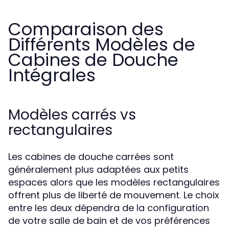
Comparaison des
Différents Modèles de
Cabines de Douche
Intégrales
Modèles carrés vs
rectangulaires
Les cabines de douche carrées sont
généralement plus adaptées aux petits
espaces alors que les modèles rectangulaires
offrent plus de liberté de mouvement. Le choix
entre les deux dépendra de la configuration
de votre salle de bain et de vos préférences