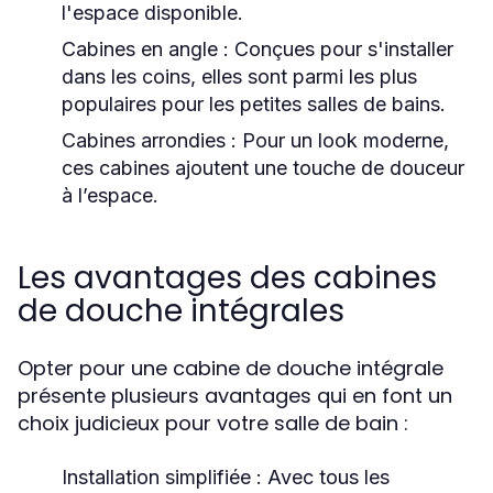
l'espace disponible.
Cabines en angle :
Conçues pour s'installer
dans les coins, elles sont parmi les plus
populaires pour les petites salles de bains.
Cabines arrondies :
Pour un look moderne,
ces cabines ajoutent une touche de douceur
à l’espace.
Les avantages des cabines
de douche intégrales
Opter pour une cabine de douche intégrale
présente plusieurs avantages qui en font un
choix judicieux pour votre salle de bain :
Installation simplifiée :
Avec tous les