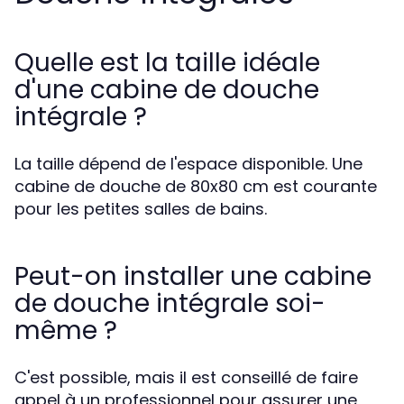
Quelle est la taille idéale
d'une cabine de douche
intégrale ?
La taille dépend de l'espace disponible. Une
cabine de douche de 80x80 cm est courante
pour les petites salles de bains.
Peut-on installer une cabine
de douche intégrale soi-
même ?
C'est possible, mais il est conseillé de faire
appel à un professionnel pour assurer une