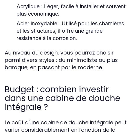
Acrylique :
Léger, facile à installer et souvent
plus économique.
Acier inoxydable :
Utilisé pour les charnières
et les structures, il offre une grande
résistance à la corrosion.
Au niveau du design, vous pourrez choisir
parmi divers styles : du minimaliste au plus
baroque, en passant par le moderne.
Budget : combien investir
dans une cabine de douche
intégrale ?
Le coût d'une cabine de douche intégrale peut
varier considérablement en fonction de la