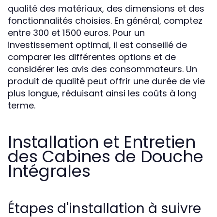
qualité des matériaux, des dimensions et des
fonctionnalités choisies. En général, comptez
entre 300 et 1500 euros. Pour un
investissement optimal, il est conseillé de
comparer les différentes options et de
considérer les avis des consommateurs. Un
produit de qualité peut offrir une durée de vie
plus longue, réduisant ainsi les coûts à long
terme.
Installation et Entretien
des Cabines de Douche
Intégrales
Étapes d'installation à suivre