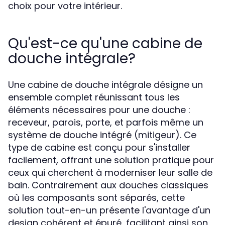
choix pour votre intérieur.
Qu'est-ce qu'une cabine de
douche intégrale?
Une cabine de douche intégrale désigne un
ensemble complet réunissant tous les
éléments nécessaires pour une douche :
receveur, parois, porte, et parfois même un
système de douche intégré (mitigeur). Ce
type de cabine est conçu pour s'installer
facilement, offrant une solution pratique pour
ceux qui cherchent à moderniser leur salle de
bain. Contrairement aux douches classiques
où les composants sont séparés, cette
solution tout-en-un présente l'avantage d'un
design cohérent et épuré, facilitant ainsi son