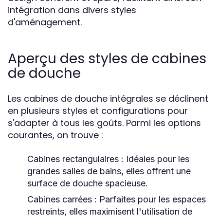
intégration dans divers styles
d'aménagement.
Aperçu des styles de cabines
de douche
Les cabines de douche intégrales se déclinent
en plusieurs styles et configurations pour
s'adapter à tous les goûts. Parmi les options
courantes, on trouve :
Cabines rectangulaires :
Idéales pour les
grandes salles de bains, elles offrent une
surface de douche spacieuse.
Cabines carrées :
Parfaites pour les espaces
restreints, elles maximisent l'utilisation de