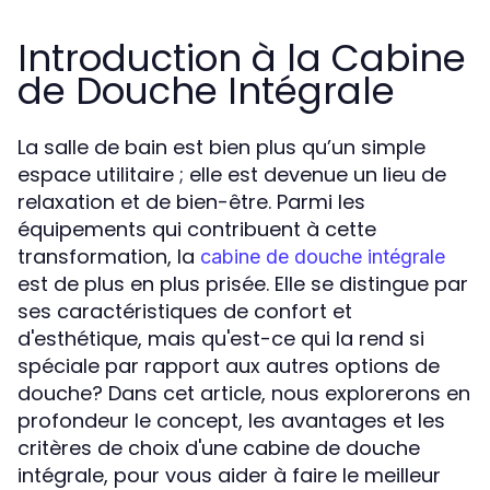
Introduction à la Cabine
de Douche Intégrale
La salle de bain est bien plus qu’un simple
espace utilitaire ; elle est devenue un lieu de
relaxation et de bien-être. Parmi les
équipements qui contribuent à cette
transformation, la
cabine de douche intégrale
est de plus en plus prisée. Elle se distingue par
ses caractéristiques de confort et
d'esthétique, mais qu'est-ce qui la rend si
spéciale par rapport aux autres options de
douche? Dans cet article, nous explorerons en
profondeur le concept, les avantages et les
critères de choix d'une cabine de douche
intégrale, pour vous aider à faire le meilleur