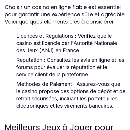
Choisir un casino en ligne fiable est essentiel
pour garantir une expérience sûre et agréable.
Voici quelques éléments clés à considérer :
Licences et Régulations :
Vérifiez que le
casino est licencié par l'Autorité Nationale
des Jeux (ANJ) en France.
Reputation :
Consultez les avis en ligne et les
forums pour évaluer la réputation et le
service client de la plateforme.
Méthodes de Paiement :
Assurez-vous que
le casino propose des options de dépôt et de
retrait sécurisées, incluant les portefeuilles
électroniques et les virements bancaires.
Meilleurs Jeux à Jouer pour