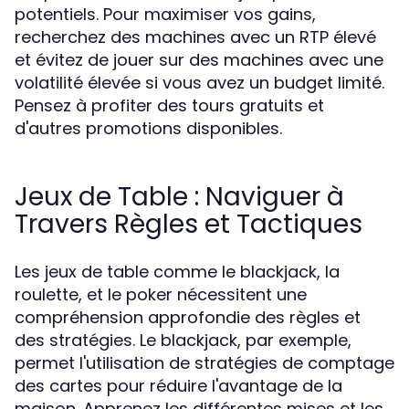
potentiels. Pour maximiser vos gains,
recherchez des machines avec un RTP élevé
et évitez de jouer sur des machines avec une
volatilité élevée si vous avez un budget limité.
Pensez à profiter des tours gratuits et
d'autres promotions disponibles.
Jeux de Table : Naviguer à
Travers Règles et Tactiques
Les jeux de table comme le blackjack, la
roulette, et le poker nécessitent une
compréhension approfondie des règles et
des stratégies. Le blackjack, par exemple,
permet l'utilisation de stratégies de comptage
des cartes pour réduire l'avantage de la
maison. Apprenez les différentes mises et les