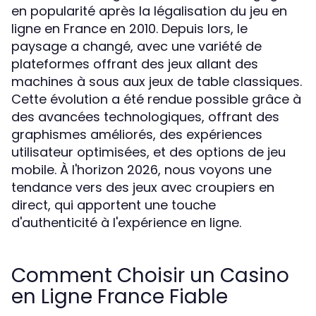
en popularité après la légalisation du jeu en
ligne en France en 2010. Depuis lors, le
paysage a changé, avec une variété de
plateformes offrant des jeux allant des
machines à sous aux jeux de table classiques.
Cette évolution a été rendue possible grâce à
des avancées technologiques, offrant des
graphismes améliorés, des expériences
utilisateur optimisées, et des options de jeu
mobile. À l'horizon 2026, nous voyons une
tendance vers des jeux avec croupiers en
direct, qui apportent une touche
d'authenticité à l'expérience en ligne.
Comment Choisir un Casino
en Ligne France Fiable