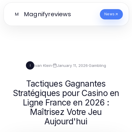
Magnifyreviews
M
News
Ivan Klein
·
January 11, 2026
·
Gambling
I
Tactiques Gagnantes
Stratégiques pour Casino en
Ligne France en 2026 :
Maîtrisez Votre Jeu
Aujourd'hui