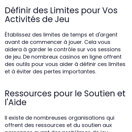
Définir des Limites pour Vos
Activités de Jeu
Établissez des limites de temps et d'argent
avant de commencer à jouer. Cela vous
aidera à garder le contrôle sur vos sessions
de jeu. De nombreux casinos en ligne offrent
des outils pour vous aider à définir ces limites
et à éviter des pertes importantes.
Ressources pour le Soutien et
l'Aide
Il existe de nombreuses organisations qui
offrent des ressources et du soutien aux