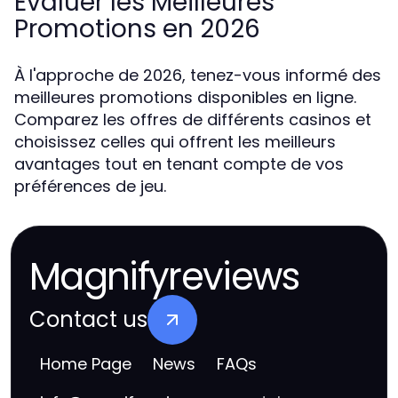
Évaluer les Meilleures
Promotions en 2026
À l'approche de 2026, tenez-vous informé des
meilleures promotions disponibles en ligne.
Comparez les offres de différents casinos et
choisissez celles qui offrent les meilleurs
avantages tout en tenant compte de vos
préférences de jeu.
Magnifyreviews
Contact us
Home Page
News
FAQs