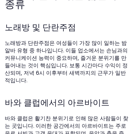
종류
노래방 및 단란주점
노래방과 단란주점은 여성들이 가장 많이 일하는 밤
알바 유형 중 하나입니다. 이들 업소에서는 손님과의
커뮤니케이션 능력이 중요하며, 즐거운 분위기를 만
들어내는 것이 핵심입니다. 보통 시간마다 수익이 정
산되며, 저녁 6시 이후부터 새벽까지의 근무가 일반
적입니다.
바와 클럽에서의 아르바이트
바와 클럽은 활기찬 분위기로 인해 많은 사람들이 찾
는 곳입니다. 이러한 공간에서의 아르바이트는 주로
음료 서빙과 고객 응대가 포함되며, 음악과 춤을 즐