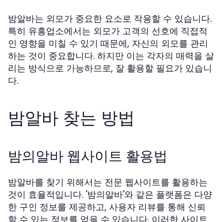
밤알바는 외모가 중요한 요소로 작용할 수 있습니다.
특히 유흥업소에서는 외모가 고객의 선호에 직접적
인 영향을 미칠 수 있기 때문에, 자신의 외모를 관리
하는 것이 중요합니다. 하지만 이는 각자의 매력을 살
리는 방식으로 가능하므로, 잘 활용할 필요가 있습니
다.
밤알바 찾는 방법
밤의알바 웹사이트 활용법
밤알바를 찾기 위해서는 전문 웹사이트를 활용하는
것이 효율적입니다. '밤의알바'와 같은 플랫폼은 다양
한 구인 정보를 제공하고, 사용자 리뷰를 통해 신뢰
할 수 있는 정보를 얻을 수 있습니다. 이러한 사이트