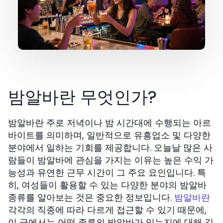
밤알바란 무엇인가?
밤알바란 주로 저녁이나 밤 시간대에 수행되는 아르
바이트를 의미하며, 일반적으로 유흥업소 및 다양한
분야에서 일하는 기회를 제공합니다. 오늘날 많은 사
람들이 밤알바에 관심을 가지는 이유는 높은 수익 가
능성과 유연한 근무 시간이 그 주요 요인입니다. 특
히, 여성들이 활용할 수 있는 다양한 분야의 밤알바
종류를 알아보는 것은 중요한 정보입니다.
밤알바란
각각의 직종에 따라 다르게 접근할 수 있기 때문에,
이 글에서는 어떤 종류의 밤알바가 있는지에 대해 깊