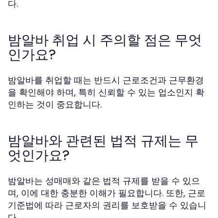
다.
밤알바 취업 시 주의할 점은 무엇
인가요?
밤알바를 취업할 때는 반드시 근로조건과 근무환경
을 확인해야 하며, 특히 신뢰할 수 있는 업소인지 확
인하는 것이 중요합니다.
밤알바와 관련된 법적 규제는 무
엇인가요?
밤알바는 성매매와 같은 법적 규제를 받을 수 있으
며, 이에 대한 충분한 이해가 필요합니다. 또한, 근로
기준법에 따라 근로자의 권리를 보호받을 수 있습니
다.