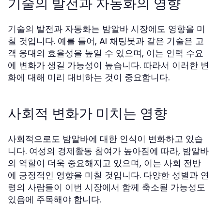
기술의 발전과 자동화의 영향
기술의 발전과 자동화는 밤알바 시장에도 영향을 미
칠 것입니다. 예를 들어, AI 채팅봇과 같은 기술은 고
객 응대의 효율성을 높일 수 있으며, 이는 인력 수요
에 변화가 생길 가능성이 높습니다. 따라서 이러한 변
화에 대해 미리 대비하는 것이 중요합니다.
사회적 변화가 미치는 영향
사회적으로도 밤알바에 대한 인식이 변화하고 있습
니다. 여성의 경제활동 참여가 높아짐에 따라, 밤알바
의 역할이 더욱 중요해지고 있으며, 이는 사회 전반
에 긍정적인 영향을 미칠 것입니다. 다양한 성별과 연
령의 사람들이 이번 시장에서 함께 축소될 가능성도
있음에 주목해야 합니다.