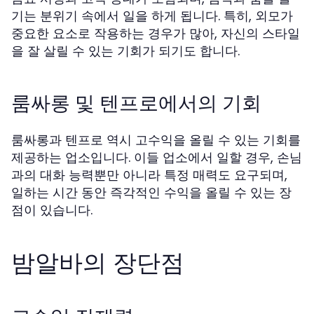
기는 분위기 속에서 일을 하게 됩니다. 특히, 외모가
중요한 요소로 작용하는 경우가 많아, 자신의 스타일
을 잘 살릴 수 있는 기회가 되기도 합니다.
룸싸롱 및 텐프로에서의 기회
룸싸롱과 텐프로 역시 고수익을 올릴 수 있는 기회를
제공하는 업소입니다. 이들 업소에서 일할 경우, 손님
과의 대화 능력뿐만 아니라 특정 매력도 요구되며,
일하는 시간 동안 즉각적인 수익을 올릴 수 있는 장
점이 있습니다.
밤알바의 장단점