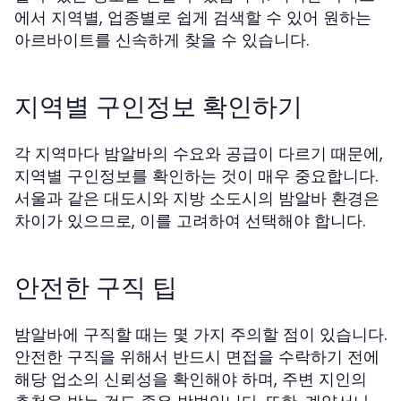
에서 지역별, 업종별로 쉽게 검색할 수 있어 원하는
아르바이트를 신속하게 찾을 수 있습니다.
지역별 구인정보 확인하기
각 지역마다 밤알바의 수요와 공급이 다르기 때문에,
지역별 구인정보를 확인하는 것이 매우 중요합니다.
서울과 같은 대도시와 지방 소도시의 밤알바 환경은
차이가 있으므로, 이를 고려하여 선택해야 합니다.
안전한 구직 팁
밤알바에 구직할 때는 몇 가지 주의할 점이 있습니다.
안전한 구직을 위해서 반드시 면접을 수락하기 전에
해당 업소의 신뢰성을 확인해야 하며, 주변 지인의