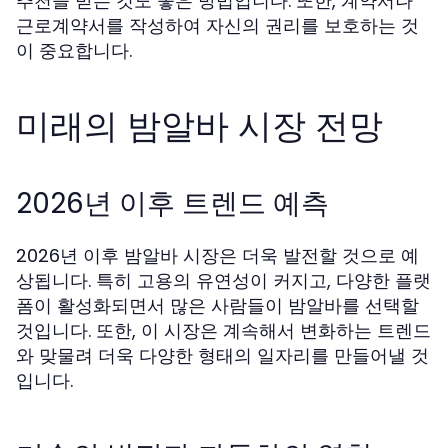
추천을 받는 것도 좋은 방법입니다. 또한, 계약서나
근로계약서를 작성하여 자신의 권리를 보호하는 것
이 중요합니다.
미래의 밤알바 시장 전망
2026년 이후 트렌드 예측
2026년 이후 밤알바 시장은 더욱 발전할 것으로 예
상됩니다. 특히 고용의 유연성이 커지고, 다양한 플랫
폼이 활성화되면서 많은 사람들이 밤알바를 선택할
것입니다. 또한, 이 시장은 계속해서 변화하는 트렌드
와 맞물려 더욱 다양한 형태의 일자리를 만들어낼 것
입니다.