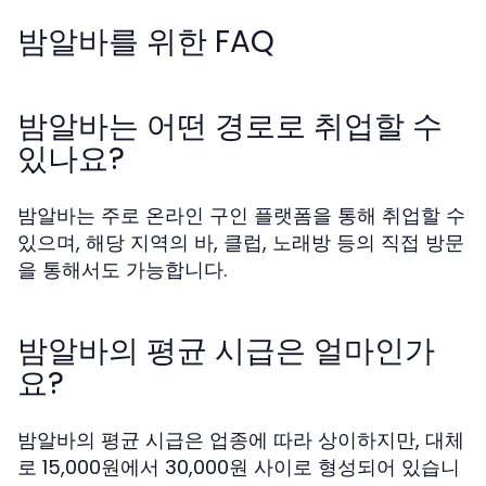
밤알바를 위한 FAQ
밤알바는 어떤 경로로 취업할 수
있나요?
밤알바는 주로 온라인 구인 플랫폼을 통해 취업할 수
있으며, 해당 지역의 바, 클럽, 노래방 등의 직접 방문
을 통해서도 가능합니다.
밤알바의 평균 시급은 얼마인가
요?
밤알바의 평균 시급은 업종에 따라 상이하지만, 대체
로 15,000원에서 30,000원 사이로 형성되어 있습니