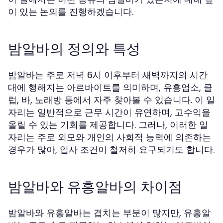
이 있는 논의를 진행하겠습니다.
밤알바의 정의와 특성
밤알바는 주로 저녁 6시 이후부터 새벽까지의 시간
대에 행해지는 아르바이트를 의미하며, 유흥업소, 클
럽, 바, 노래방 등에서 자주 찾아볼 수 있습니다. 이 일
자리는 일반적으로 근무 시간이 유연하며, 고수익을
올릴 수 있는 기회를 제공합니다. 그러나, 이러한 일
자리는 주로 외모와 개인의 사회적 능력에 의존하는
경우가 많아, 입사 조건이 철저히 요구되기도 합니다.
밤알바와 유흥알바의 차이점
밤알바와 유흥알바는 겹치는 부분이 많지만, 유흥알