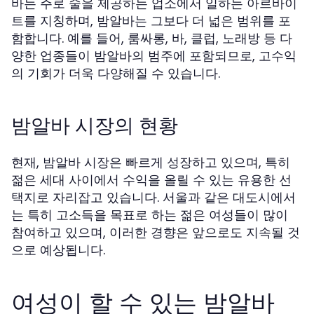
바는 주로 술을 제공하는 업소에서 일하는 아르바이
트를 지칭하며, 밤알바는 그보다 더 넓은 범위를 포
함합니다. 예를 들어, 룸싸롱, 바, 클럽, 노래방 등 다
양한 업종들이 밤알바의 범주에 포함되므로, 고수익
의 기회가 더욱 다양해질 수 있습니다.
밤알바 시장의 현황
현재, 밤알바 시장은 빠르게 성장하고 있으며, 특히
젊은 세대 사이에서 수익을 올릴 수 있는 유용한 선
택지로 자리잡고 있습니다. 서울과 같은 대도시에서
는 특히 고소득을 목표로 하는 젊은 여성들이 많이
참여하고 있으며, 이러한 경향은 앞으로도 지속될 것
으로 예상됩니다.
여성이 할 수 있는 밤알바