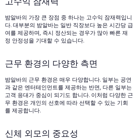
고수익 잠재력
밤알바의 가장 큰 장점 중 하나는 고수익 잠재력입니
다. 대부분의 밤알바는 일반 직장보다 높은 시간당 급
여를 제공하며, 즉시 정산되는 경우가 많아 빠른 재
정 안정성을 기대할 수 있습니다.
근무 환경의 다양한 측면
밤알바의 근무 환경은 매우 다양합니다. 일부는 공연
과 같은 엔터테인먼트를 제공하는 반면, 다른 일부는
고객 응대가 중심이 되기도 합니다. 이처럼 다양한 근
무 환경은 개인의 선호에 따라 선택할 수 있는 기회
를 제공합니다.
신체 외모의 중요성