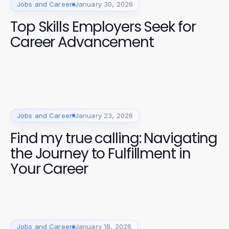
Jobs and Career
January 30, 2026
Top Skills Employers Seek for
Career Advancement
Jobs and Career
January 23, 2026
Find my true calling: Navigating
the Journey to Fulfillment in
Your Career
Jobs and Career
January 18, 2026