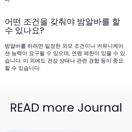
어떤 조건을 갖춰야 밤알바를 할
수 있나요?
밤알바를 하려면 일정한 외모 조건이나 커뮤니케이
션 능력이 요구될 수 있으며, 연령 제한이 있을 수 있
습니다. 이 외에도 건강 상태나 관련 경험 등이 중요
할 수 있습니다.
READ more Journal