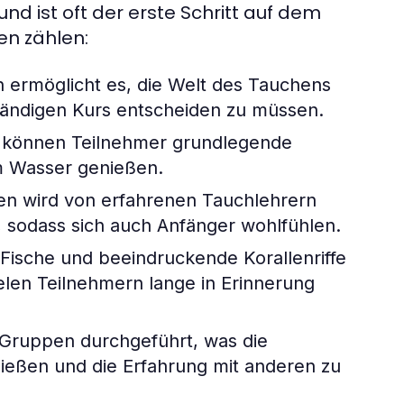
nd ist oft der erste Schritt auf dem
en zählen:
ermöglicht es, die Welt des Tauchens
ständigen Kurs entscheiden zu müssen.
n können Teilnehmer grundlegende
im Wasser genießen.
n wird von erfahrenen Tauchlehrern
n, sodass sich auch Anfänger wohlfühlen.
 Fische und beeindruckende Korallenriffe
ielen Teilnehmern lange in Erinnerung
Gruppen durchgeführt, was die
ließen und die Erfahrung mit anderen zu