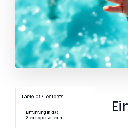
Table of Contents
Ei
Einführung in das
Schnuppertauchen