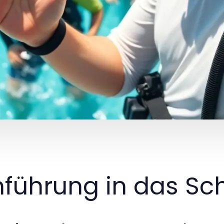
nführung in das S