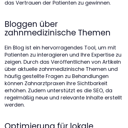
das Vertrauen der Patienten zu gewinnen.
Bloggen über
zahnmedizinische Themen
Ein Blog ist ein hervorragendes Tool, um mit
Patienten zu interagieren und Ihre Expertise zu
zeigen. Durch das Veröffentlichen von Artikeln
über aktuelle zahnmedizinische Themen und
häufig gestellte Fragen zu Behandlungen
können Zahnarztpraxen ihre Sichtbarkeit
erhöhen. Zudem unterstützt es die SEO, da
regelmäßig neue und relevante Inhalte erstellt
werden.
Optimierung für lokale