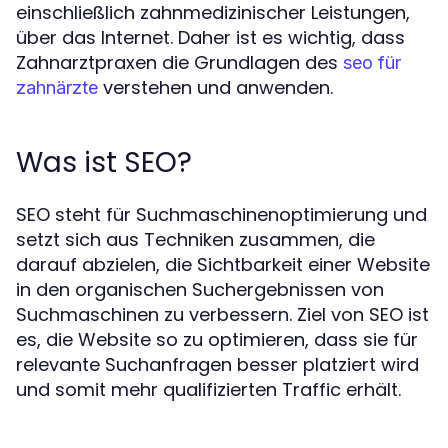
einschließlich zahnmedizinischer Leistungen,
über das Internet. Daher ist es wichtig, dass
Zahnarztpraxen die Grundlagen des
seo für
verstehen und anwenden.
zahnärzte
Was ist SEO?
SEO steht für Suchmaschinenoptimierung und
setzt sich aus Techniken zusammen, die
darauf abzielen, die Sichtbarkeit einer Website
in den organischen Suchergebnissen von
Suchmaschinen zu verbessern. Ziel von SEO ist
es, die Website so zu optimieren, dass sie für
relevante Suchanfragen besser platziert wird
und somit mehr qualifizierten Traffic erhält.