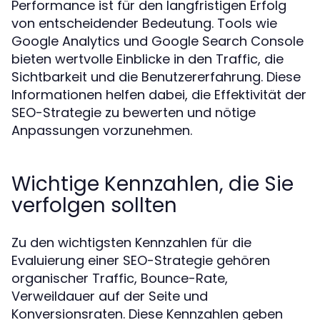
Performance ist für den langfristigen Erfolg
von entscheidender Bedeutung. Tools wie
Google Analytics und Google Search Console
bieten wertvolle Einblicke in den Traffic, die
Sichtbarkeit und die Benutzererfahrung. Diese
Informationen helfen dabei, die Effektivität der
SEO-Strategie zu bewerten und nötige
Anpassungen vorzunehmen.
Wichtige Kennzahlen, die Sie
verfolgen sollten
Zu den wichtigsten Kennzahlen für die
Evaluierung einer SEO-Strategie gehören
organischer Traffic, Bounce-Rate,
Verweildauer auf der Seite und
Konversionsraten. Diese Kennzahlen geben