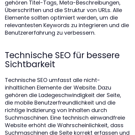
gehören Titel-Tags, Meta-Beschreibungen,
Überschriften und die Struktur von URLs. Alle
Elemente sollten optimiert werden, um die
relevantesten Keywords zu integrieren und die
Benutzererfahrung zu verbessern.
Technische SEO für bessere
Sichtbarkeit
Technische SEO umfasst alle nicht-
inhaltlichen Elemente der Website. Dazu
gehören die Ladegeschwindigkeit der Seite,
die mobile Benutzerfreundlichkeit und die
richtige Indizierung von Inhalten durch
Suchmaschinen. Eine technisch einwandfreie
Website erhöht die Wahrscheinlichkeit, dass
Suchmaschinen die Seite korrekt erfassen und