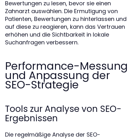
Bewertungen zu lesen, bevor sie einen
Zahnarzt auswählen. Die Ermutigung von
Patienten, Bewertungen zu hinterlassen und
auf diese zu reagieren, kann das Vertrauen
erhöhen und die Sichtbarkeit in lokale
Suchanfragen verbessern.
Performance-Messung
und Anpassung der
SEO-Strategie
Tools zur Analyse von SEO-
Ergebnissen
Die regelmäßige Analyse der SEO-