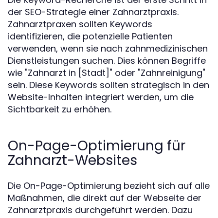
der SEO-Strategie einer Zahnarztpraxis.
Zahnarztpraxen sollten Keywords
identifizieren, die potenzielle Patienten
verwenden, wenn sie nach zahnmedizinischen
Dienstleistungen suchen. Dies können Begriffe
wie "Zahnarzt in [Stadt]" oder "Zahnreinigung"
sein. Diese Keywords sollten strategisch in den
Website-Inhalten integriert werden, um die
Sichtbarkeit zu erhöhen.
On-Page-Optimierung für
Zahnarzt-Websites
Die On-Page-Optimierung bezieht sich auf alle
Maßnahmen, die direkt auf der Webseite der
Zahnarztpraxis durchgeführt werden. Dazu