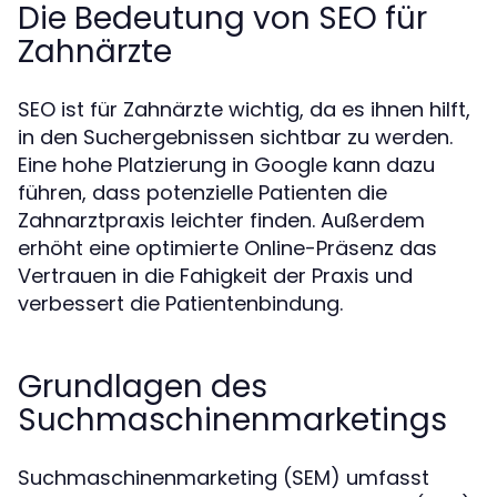
Die Bedeutung von SEO für
Zahnärzte
SEO ist für Zahnärzte wichtig, da es ihnen hilft,
in den Suchergebnissen sichtbar zu werden.
Eine hohe Platzierung in Google kann dazu
führen, dass potenzielle Patienten die
Zahnarztpraxis leichter finden. Außerdem
erhöht eine optimierte Online-Präsenz das
Vertrauen in die Fahigkeit der Praxis und
verbessert die Patientenbindung.
Grundlagen des
Suchmaschinenmarketings
Suchmaschinenmarketing (SEM) umfasst