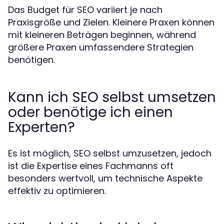
Das Budget für SEO variiert je nach
Praxisgröße und Zielen. Kleinere Praxen können
mit kleineren Beträgen beginnen, während
größere Praxen umfassendere Strategien
benötigen.
Kann ich SEO selbst umsetzen
oder benötige ich einen
Experten?
Es ist möglich, SEO selbst umzusetzen, jedoch
ist die Expertise eines Fachmanns oft
besonders wertvoll, um technische Aspekte
effektiv zu optimieren.