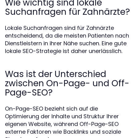
Wie wichtig sind lokale
Suchanfragen für Zahnärzte?
Lokale Suchanfragen sind für Zahnärzte
entscheidend, da die meisten Patienten nach
Dienstleistern in ihrer Nähe suchen. Eine gute
lokale SEO-Strategie ist daher unerlässlich.
Was ist der Unterschied
zwischen On-Page- und Off-
Page-SEO?
On-Page-SEO bezieht sich auf die
Optimierung der Inhalte und Struktur Ihrer
eigenen Website, während Off-Page-SEO
externe Faktoren wie Backlinks und soziale