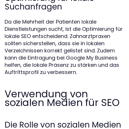
Suchanfragen
Da die Mehrheit der Patienten lokale
Dienstleistungen sucht, ist die Optimierung für
lokale SEO entscheidend. Zahnarztpraxen
sollten sicherstellen, dass sie in lokalen
Verzeichnissen korrekt gelistet sind. Zudem
kann die Eintragung bei Google My Business
helfen, die lokale Präsenz zu stärken und das
Auftrittsprofil zu verbessern.
Verwendung von
sozialen Medien für SEO
Die Rolle von sozialen Medien