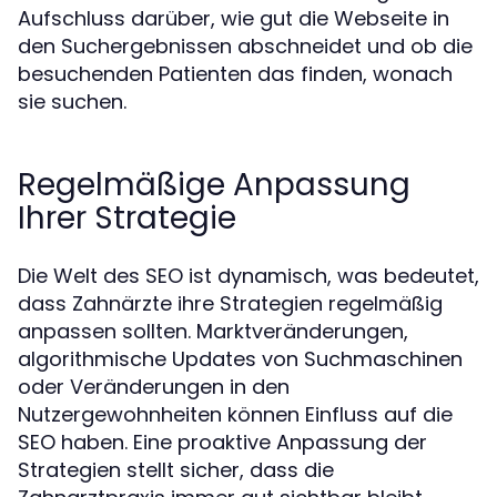
Aufschluss darüber, wie gut die Webseite in
den Suchergebnissen abschneidet und ob die
besuchenden Patienten das finden, wonach
sie suchen.
Regelmäßige Anpassung
Ihrer Strategie
Die Welt des SEO ist dynamisch, was bedeutet,
dass Zahnärzte ihre Strategien regelmäßig
anpassen sollten. Marktveränderungen,
algorithmische Updates von Suchmaschinen
oder Veränderungen in den
Nutzergewohnheiten können Einfluss auf die
SEO haben. Eine proaktive Anpassung der
Strategien stellt sicher, dass die