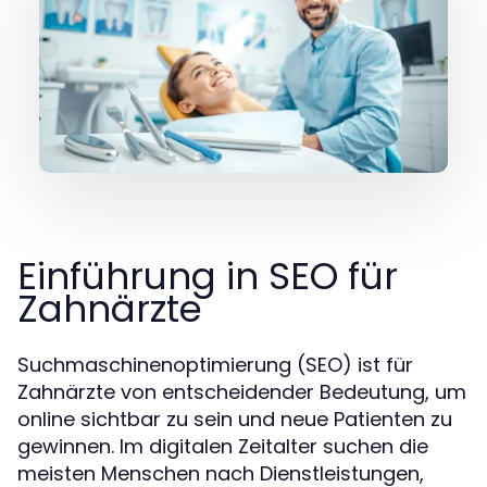
Einführung in SEO für
Zahnärzte
Suchmaschinenoptimierung (SEO) ist für
Zahnärzte von entscheidender Bedeutung, um
online sichtbar zu sein und neue Patienten zu
gewinnen. Im digitalen Zeitalter suchen die
meisten Menschen nach Dienstleistungen,