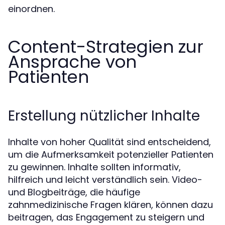
einordnen.
Content-Strategien zur
Ansprache von
Patienten
Erstellung nützlicher Inhalte
Inhalte von hoher Qualität sind entscheidend,
um die Aufmerksamkeit potenzieller Patienten
zu gewinnen. Inhalte sollten informativ,
hilfreich und leicht verständlich sein. Video-
und Blogbeiträge, die häufige
zahnmedizinische Fragen klären, können dazu
beitragen, das Engagement zu steigern und