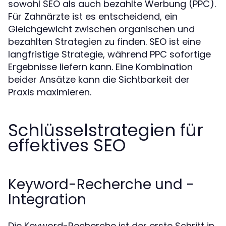
sowohl SEO als auch bezahlte Werbung (PPC).
Für Zahnärzte ist es entscheidend, ein
Gleichgewicht zwischen organischen und
bezahlten Strategien zu finden. SEO ist eine
langfristige Strategie, während PPC sofortige
Ergebnisse liefern kann. Eine Kombination
beider Ansätze kann die Sichtbarkeit der
Praxis maximieren.
Schlüsselstrategien für
effektives SEO
Keyword-Recherche und -
Integration
Die Keyword-Recherche ist der erste Schritt in