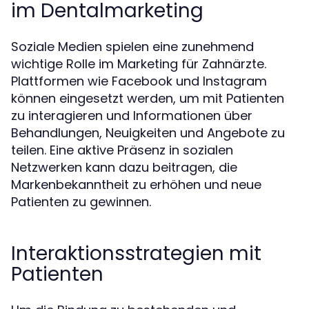
im Dentalmarketing
Soziale Medien spielen eine zunehmend
wichtige Rolle im Marketing für Zahnärzte.
Plattformen wie Facebook und Instagram
können eingesetzt werden, um mit Patienten
zu interagieren und Informationen über
Behandlungen, Neuigkeiten und Angebote zu
teilen. Eine aktive Präsenz in sozialen
Netzwerken kann dazu beitragen, die
Markenbekanntheit zu erhöhen und neue
Patienten zu gewinnen.
Interaktionsstrategien mit
Patienten