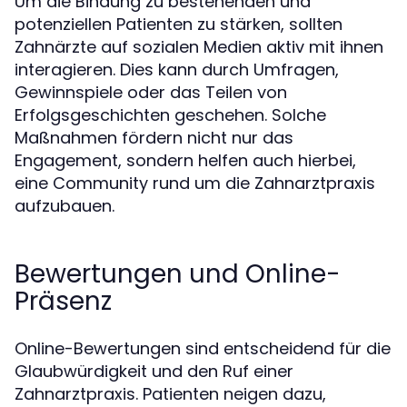
Um die Bindung zu bestehenden und
potenziellen Patienten zu stärken, sollten
Zahnärzte auf sozialen Medien aktiv mit ihnen
interagieren. Dies kann durch Umfragen,
Gewinnspiele oder das Teilen von
Erfolgsgeschichten geschehen. Solche
Maßnahmen fördern nicht nur das
Engagement, sondern helfen auch hierbei,
eine Community rund um die Zahnarztpraxis
aufzubauen.
Bewertungen und Online-
Präsenz
Online-Bewertungen sind entscheidend für die
Glaubwürdigkeit und den Ruf einer
Zahnarztpraxis. Patienten neigen dazu,