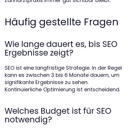
Zahnarztpraxis immer gut sichtbar bleibt.
Häufig gestellte Fragen
Wie lange dauert es, bis SEO
Ergebnisse zeigt?
SEO ist eine langfristige Strategie. In der Regel
kann es zwischen 3 bis 6 Monate dauern, um
signifikante Ergebnisse zu sehen.
Kontinuierliche Optimierung ist entscheidend.
Welches Budget ist für SEO
notwendig?