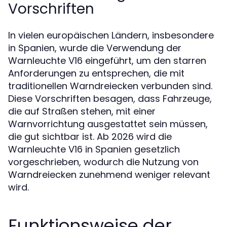
Vorschriften
In vielen europäischen Ländern, insbesondere
in Spanien, wurde die Verwendung der
Warnleuchte V16 eingeführt, um den starren
Anforderungen zu entsprechen, die mit
traditionellen Warndreiecken verbunden sind.
Diese Vorschriften besagen, dass Fahrzeuge,
die auf Straßen stehen, mit einer
Warnvorrichtung ausgestattet sein müssen,
die gut sichtbar ist. Ab 2026 wird die
Warnleuchte V16 in Spanien gesetzlich
vorgeschrieben, wodurch die Nutzung von
Warndreiecken zunehmend weniger relevant
wird.
Funktionsweise der