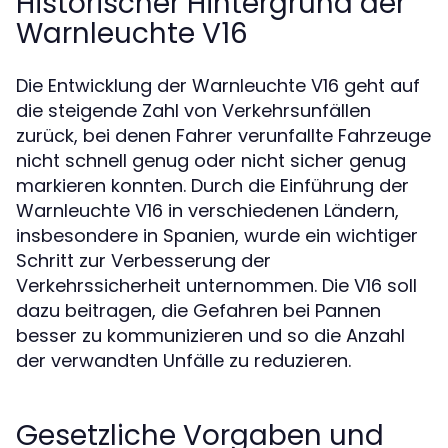
Historischer Hintergrund der
Warnleuchte V16
Die Entwicklung der Warnleuchte V16 geht auf
die steigende Zahl von Verkehrsunfällen
zurück, bei denen Fahrer verunfallte Fahrzeuge
nicht schnell genug oder nicht sicher genug
markieren konnten. Durch die Einführung der
Warnleuchte V16 in verschiedenen Ländern,
insbesondere in Spanien, wurde ein wichtiger
Schritt zur Verbesserung der
Verkehrssicherheit unternommen. Die V16 soll
dazu beitragen, die Gefahren bei Pannen
besser zu kommunizieren und so die Anzahl
der verwandten Unfälle zu reduzieren.
Gesetzliche Vorgaben und