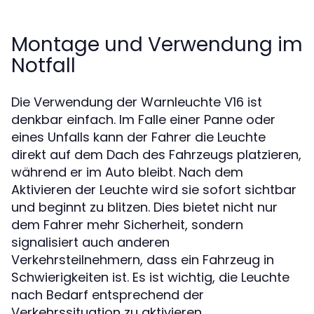
Montage und Verwendung im
Notfall
Die Verwendung der Warnleuchte V16 ist
denkbar einfach. Im Falle einer Panne oder
eines Unfalls kann der Fahrer die Leuchte
direkt auf dem Dach des Fahrzeugs platzieren,
während er im Auto bleibt. Nach dem
Aktivieren der Leuchte wird sie sofort sichtbar
und beginnt zu blitzen. Dies bietet nicht nur
dem Fahrer mehr Sicherheit, sondern
signalisiert auch anderen
Verkehrsteilnehmern, dass ein Fahrzeug in
Schwierigkeiten ist. Es ist wichtig, die Leuchte
nach Bedarf entsprechend der
Verkehrssituation zu aktivieren.