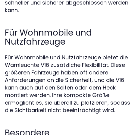
schneller und sicherer abgeschlossen werden
kann.
Für Wohnmobile und
Nutzfahrzeuge
Für Wohnmobile und Nutzfahrzeuge bietet die
Warnleuchte V16 zusätzliche Flexibilität. Diese
größeren Fahrzeuge haben oft andere
Anforderungen an die Sicherheit, und die V16
kann auch auf den Seiten oder dem Heck
montiert werden. Ihre kompakte Größe
ermöglicht es, sie überall zu platzieren, sodass
die Sichtbarkeit nicht beeinträchtigt wird.
Besondere