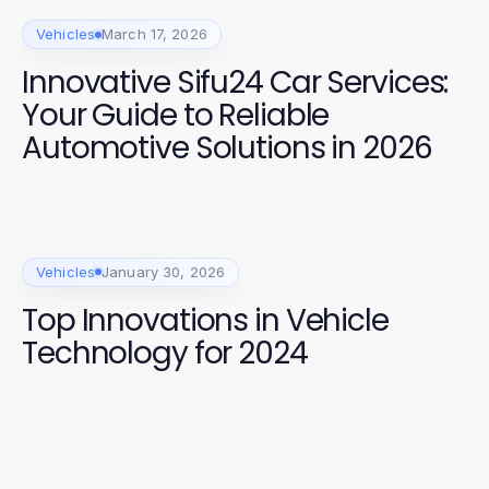
Vehicles
March 17, 2026
Innovative Sifu24 Car Services:
Your Guide to Reliable
Automotive Solutions in 2026
Vehicles
January 30, 2026
Top Innovations in Vehicle
Technology for 2024