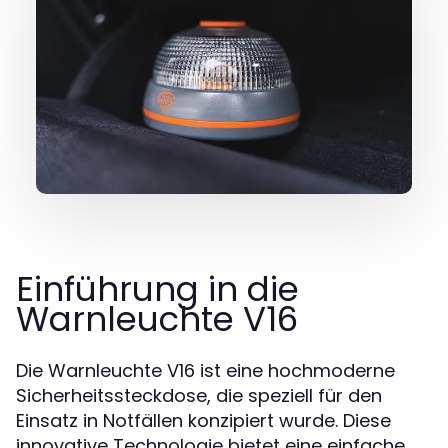
Einführung in die
Warnleuchte V16
Die Warnleuchte V16 ist eine hochmoderne
Sicherheitssteckdose, die speziell für den
Einsatz in Notfällen konzipiert wurde. Diese
innovative Technologie bietet eine einfache