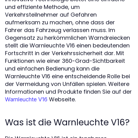
und effiziente Methode, um
Verkehrsteilnehmer auf Gefahren
aufmerksam zu machen, ohne dass der
Fahrer das Fahrzeug verlassen muss. Im
Gegensatz zu herkömmlichen Warndreiecken
stellt die Warnleuchte V16 einen bedeutenden
Fortschritt in der Verkehrssicherheit dar. Mit
Funktionen wie einer 360-Grad-Sichtbarkeit
und einfachen Bedienung kann die
Warnleuchte V16 eine entscheidende Rolle bei
der Vermeidung von Unfällen spielen. Weitere
Informationen und Produkte finden Sie auf der
Webseite.
Warnleuchte V16
Was ist die Warnleuchte V16?