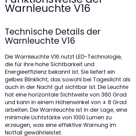
Warnleuchte V16
Technische Details der
Warnleuchte V16
Die Warnleuchte V16 nutzt LED-Technologie,
die für ihre hohe Sichtbarkeit und
Energieeffizienz bekannt ist. Sie liefert ein
gelbes Blinklicht, das sowohl bei Tageslicht als
auch in der Nacht gut sichtbar ist. Die Leuchte
hat eine horizontale Sichtweite von 360 Grad
und kann in einem Höhenwinkel von ± 8 Grad
arbeiten. Die Warnleuchte ist in der Lage, eine
minimale Lichtstärke von 1000 Lumen zu
erzeugen, was eine effektive Warnung im
Notfall gewährleistet.