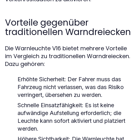
Vorteile gegenüber
traditionellen Warndreiecken
Die Warnleuchte V16 bietet mehrere Vorteile
im Vergleich zu traditionellen Warndreiecken.
Dazu gehören:
Erhöhte Sicherheit:
Der Fahrer muss das
Fahrzeug nicht verlassen, was das Risiko
verringert, übersehen zu werden.
Schnelle Einsatzfähigkeit:
Es ist keine
aufwändige Aufstellung erforderlich; die
Leuchte kann sofort aktiviert und platziert
werden.
Höhere Sichtbarkeit:
Die Warnleuchte hat