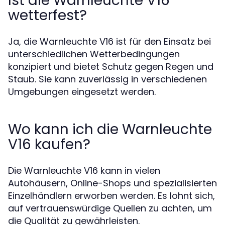
Ist die Warnleuchte V16
wetterfest?
Ja, die Warnleuchte V16 ist für den Einsatz bei
unterschiedlichen Wetterbedingungen
konzipiert und bietet Schutz gegen Regen und
Staub. Sie kann zuverlässig in verschiedenen
Umgebungen eingesetzt werden.
Wo kann ich die Warnleuchte
V16 kaufen?
Die Warnleuchte V16 kann in vielen
Autohäusern, Online-Shops und spezialisierten
Einzelhändlern erworben werden. Es lohnt sich,
auf vertrauenswürdige Quellen zu achten, um
die Qualität zu gewährleisten.