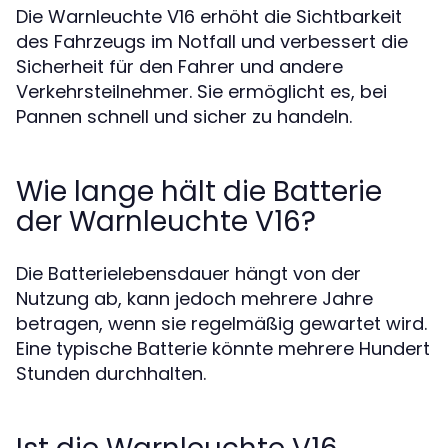
Die Warnleuchte V16 erhöht die Sichtbarkeit
des Fahrzeugs im Notfall und verbessert die
Sicherheit für den Fahrer und andere
Verkehrsteilnehmer. Sie ermöglicht es, bei
Pannen schnell und sicher zu handeln.
Wie lange hält die Batterie
der Warnleuchte V16?
Die Batterielebensdauer hängt von der
Nutzung ab, kann jedoch mehrere Jahre
betragen, wenn sie regelmäßig gewartet wird.
Eine typische Batterie könnte mehrere Hundert
Stunden durchhalten.