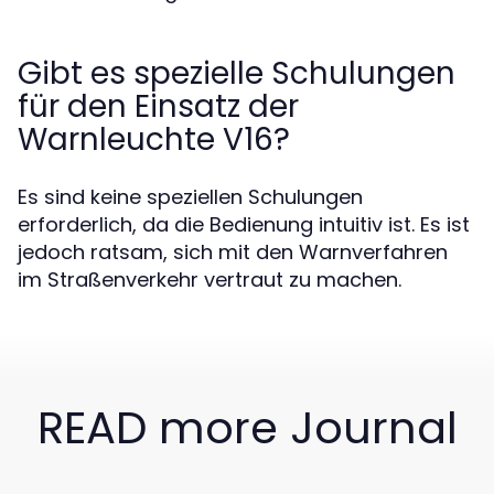
Gibt es spezielle Schulungen
für den Einsatz der
Warnleuchte V16?
Es sind keine speziellen Schulungen
erforderlich, da die Bedienung intuitiv ist. Es ist
jedoch ratsam, sich mit den Warnverfahren
im Straßenverkehr vertraut zu machen.
READ more Journal