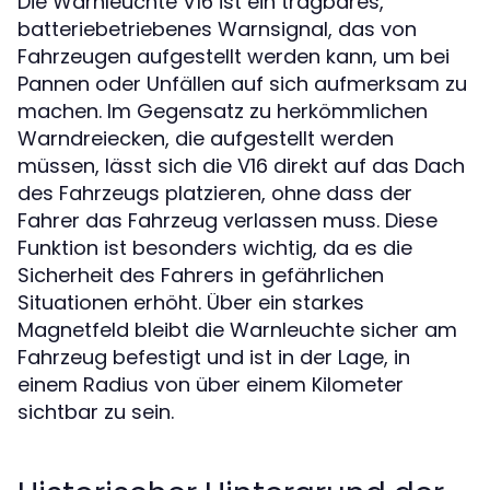
Die Warnleuchte V16 ist ein tragbares,
batteriebetriebenes Warnsignal, das von
Fahrzeugen aufgestellt werden kann, um bei
Pannen oder Unfällen auf sich aufmerksam zu
machen. Im Gegensatz zu herkömmlichen
Warndreiecken, die aufgestellt werden
müssen, lässt sich die V16 direkt auf das Dach
des Fahrzeugs platzieren, ohne dass der
Fahrer das Fahrzeug verlassen muss. Diese
Funktion ist besonders wichtig, da es die
Sicherheit des Fahrers in gefährlichen
Situationen erhöht. Über ein starkes
Magnetfeld bleibt die Warnleuchte sicher am
Fahrzeug befestigt und ist in der Lage, in
einem Radius von über einem Kilometer
sichtbar zu sein.