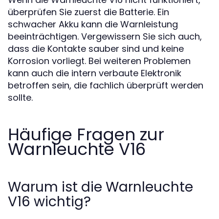
überprüfen Sie zuerst die Batterie. Ein
schwacher Akku kann die Warnleistung
beeinträchtigen. Vergewissern Sie sich auch,
dass die Kontakte sauber sind und keine
Korrosion vorliegt. Bei weiteren Problemen
kann auch die intern verbaute Elektronik
betroffen sein, die fachlich überprüft werden
sollte.
Häufige Fragen zur
Warnleuchte V16
Warum ist die Warnleuchte
V16 wichtig?