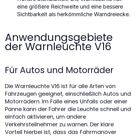
eine größere Reichweite und eine bessere
Sichtbarkeit als herkömmliche Warndreiecke.
Anwendungsgebiete
der Warnleuchte V16
Für Autos und Motorräder
Die Warnleuchte V16 ist für alle Arten von
Fahrzeugen geeignet, einschließlich Autos und
Motorrädern. Im Falle eines Unfalls oder einer
Panne kann der Fahrer die Leuchte schnell und
einfach aktivieren, um andere
Verkehrsteilnehmer zu warnen. Der klare
Vorteil hierbei ist, dass das Fahrmanöver