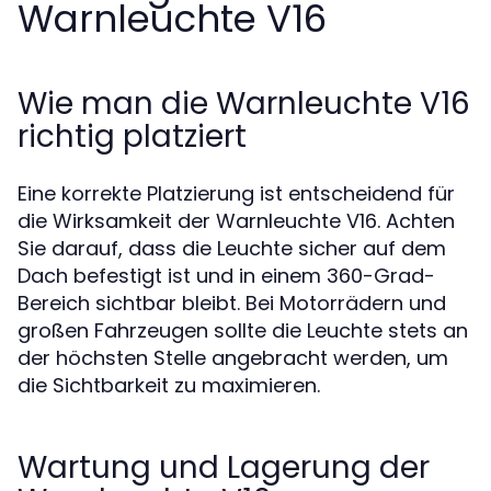
Warnleuchte V16
Wie man die Warnleuchte V16
richtig platziert
Eine korrekte Platzierung ist entscheidend für
die Wirksamkeit der Warnleuchte V16. Achten
Sie darauf, dass die Leuchte sicher auf dem
Dach befestigt ist und in einem 360-Grad-
Bereich sichtbar bleibt. Bei Motorrädern und
großen Fahrzeugen sollte die Leuchte stets an
der höchsten Stelle angebracht werden, um
die Sichtbarkeit zu maximieren.
Wartung und Lagerung der