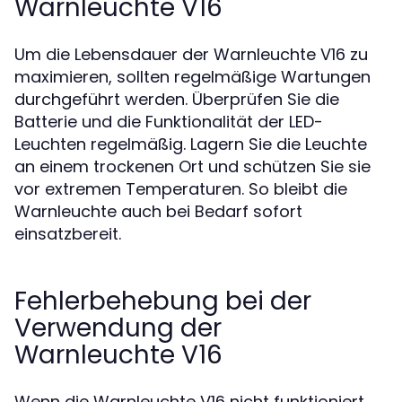
Warnleuchte V16
Um die Lebensdauer der Warnleuchte V16 zu
maximieren, sollten regelmäßige Wartungen
durchgeführt werden. Überprüfen Sie die
Batterie und die Funktionalität der LED-
Leuchten regelmäßig. Lagern Sie die Leuchte
an einem trockenen Ort und schützen Sie sie
vor extremen Temperaturen. So bleibt die
Warnleuchte auch bei Bedarf sofort
einsatzbereit.
Fehlerbehebung bei der
Verwendung der
Warnleuchte V16
Wenn die Warnleuchte V16 nicht funktioniert,