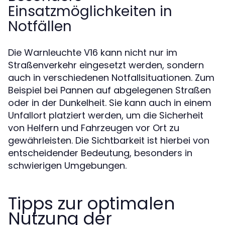
Einsatzmöglichkeiten in
Notfällen
Die Warnleuchte V16 kann nicht nur im
Straßenverkehr eingesetzt werden, sondern
auch in verschiedenen Notfallsituationen. Zum
Beispiel bei Pannen auf abgelegenen Straßen
oder in der Dunkelheit. Sie kann auch in einem
Unfallort platziert werden, um die Sicherheit
von Helfern und Fahrzeugen vor Ort zu
gewährleisten. Die Sichtbarkeit ist hierbei von
entscheidender Bedeutung, besonders in
schwierigen Umgebungen.
Tipps zur optimalen
Nutzung der