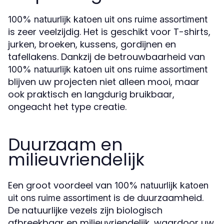
100% natuurlijk katoen uit ons ruime assortiment
is zeer veelzijdig. Het is geschikt voor T-shirts,
jurken, broeken, kussens, gordijnen en
tafellakens. Dankzij de betrouwbaarheid van
100% natuurlijk katoen uit ons ruime assortiment
blijven uw projecten niet alleen mooi, maar
ook praktisch en langdurig bruikbaar,
ongeacht het type creatie.
Duurzaam en
milieuvriendelijk
Een groot voordeel van
100% natuurlijk katoen
is de duurzaamheid.
uit ons ruime assortiment
De natuurlijke vezels zijn biologisch
afbreekbaar en milieuvriendelijk, waardoor uw