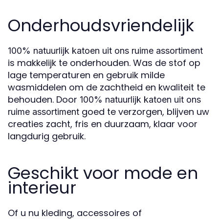
Onderhoudsvriendelijk
100% natuurlijk katoen uit ons ruime assortiment
is makkelijk te onderhouden. Was de stof op
lage temperaturen en gebruik milde
wasmiddelen om de zachtheid en kwaliteit te
behouden. Door
100% natuurlijk katoen uit ons
goed te verzorgen, blijven uw
ruime assortiment
creaties zacht, fris en duurzaam, klaar voor
langdurig gebruik.
Geschikt voor mode en
interieur
Of u nu kleding, accessoires of