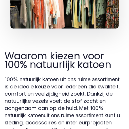
Waarom kiezen voor
100% natuurlijk katoen
100% natuurlijk katoen uit ons ruime assortiment
is de ideale keuze voor iedereen die kwaliteit,
comfort en veelzijdigheid zoekt. Dankzij de
natuurlijke vezels voelt de stof zacht en
aangenaam aan op de huid. Met
100%
kunt u
natuurlijk katoen
uit ons ruime assortiment
kleding, accessoires en interieurprojecten