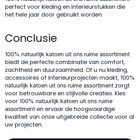
perfect voor kleding en interieurstukken die
het hele jaar door gebruikt worden.
Conclusie
100% natuurlijk katoen uit ons ruime assortiment
biedt de perfecte combinatie van comfort,
zachtheid en duurzaamheid. Of u nu kleding,
accessoires of interieurprojecten maakt,
100%
zorgt
natuurlijk katoen uit ons ruime assortiment
voor betrouwbare en stijlvolle creaties. Kies
voor
100% natuurlijk katoen uit ons ruime
en ervaar de hoogwaardige
assortiment
kwaliteit van onze uitgebreide collectie voor al
uw projecten.