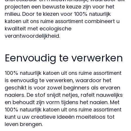
projecten een bewuste keuze zijn voor het
milieu. Door te kiezen voor
100% natuurlijk
combineert u
katoen uit ons ruime assortiment
kwaliteit met ecologische
verantwoordelijkheid.
Eenvoudig te verwerken
100% natuurlijk katoen uit ons ruime assortiment
is eenvoudig te verwerken, waardoor het
geschikt is voor zowel beginners als ervaren
naaiers. De stof snijdt netjes, rafelt nauwelijks
en behoudt zijn vorm tijdens het naaien. Met
100% natuurlijk katoen uit ons ruime assortiment
kunt u uw creatieve ideeën moeiteloos tot
leven brengen.